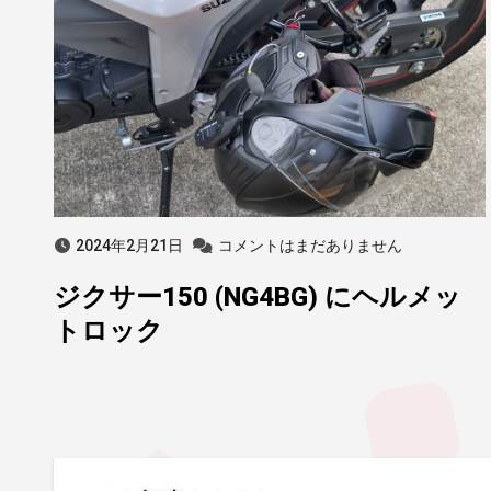
2024年2月21日
コメントはまだありません
ジクサー150 (NG4BG) にヘルメッ
トロック