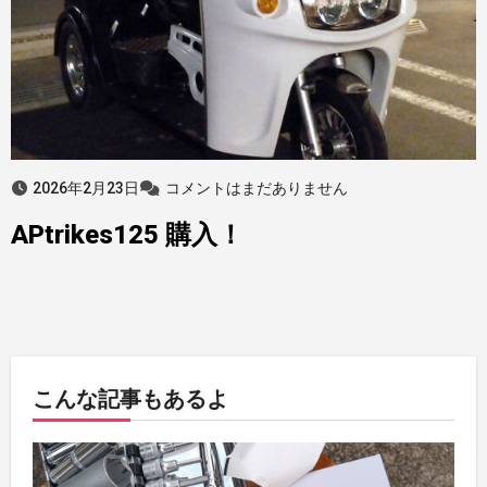
2026年2月23日
コメントはまだありません
APtrikes125 購入！
こんな記事もあるよ