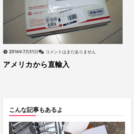
2016年7月31日
コメントはまだありません
アメリカから直輸入
こんな記事もあるよ