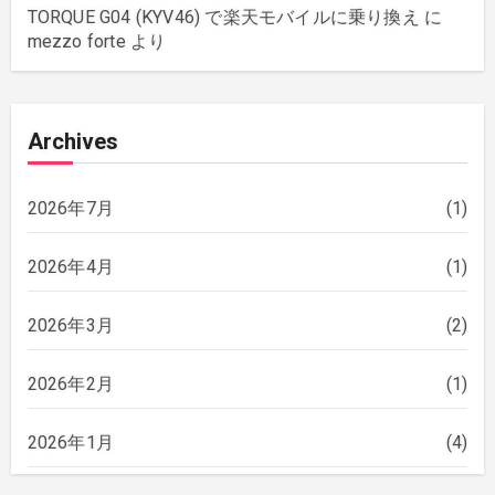
TORQUE G04 (KYV46) で楽天モバイルに乗り換え
に
mezzo forte
より
Archives
2026年7月
(1)
2026年4月
(1)
2026年3月
(2)
2026年2月
(1)
2026年1月
(4)