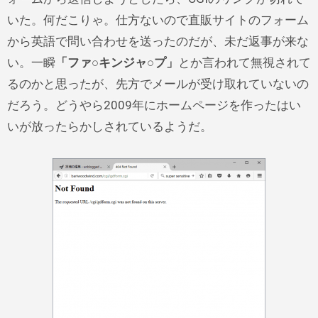
いた。何だこりゃ。仕方ないので直販サイトのフォーム
から英語で問い合わせを送ったのだが、未だ返事が来な
い。一瞬
「ファ○キンジャ○プ」
とか言われて無視されて
るのかと思ったが、先方でメールが受け取れていないの
だろう。どうやら2009年にホームページを作ったはい
いが放ったらかしされているようだ。