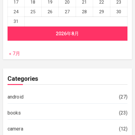
17
18
19
20
21
22
23
24
25
26
27
28
29
30
31
2026年8月
« 7月
Categories
android
(27)
books
(23)
camera
(12)