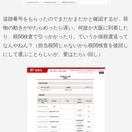
追跡番号をもらったのでまだかまだかと確認するが、荷
物の動きがやたらめったら遅い。何故か大阪に到着した
り、税関検査で引っかかったり。ていうか保税運送って
なんやねん？（担当税関じゃないから税関検査を後回し
にして運ぶことらしいが、要はたらい回し）