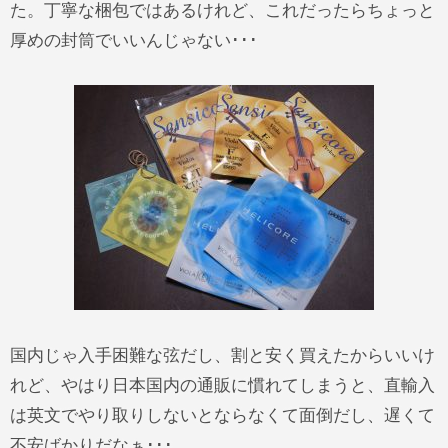
た。丁寧な梱包ではあるけれど、これだったらちょっと
厚めの封筒でいいんじゃない･･･
国内じゃ入手困難な弦だし、割と安く買えたからいいけ
れど、やはり日本国内の通販に慣れてしまうと、直輸入
は英文でやり取りしないとならなくて面倒だし、遅くて
不安ばかりだなぁ･･･