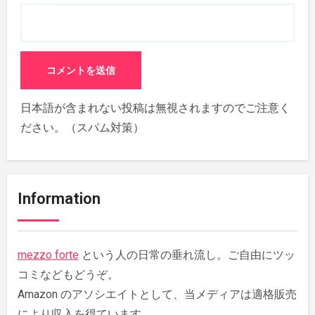
日本語が含まれない投稿は無視されますのでご注意く
ださい。（スパム対策）
Information
mezzo forte
という人の日常の垂れ流し。ご自由にツッ
コミなどもどうぞ。
Amazon のアソシエイトとして、当メディアは適格販売
により収入を得ています。