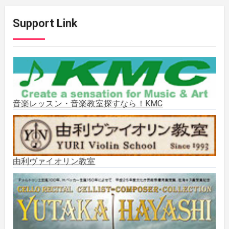
2025年12月
(2)
Support Link
2025年11月
(2)
2025年10月
(2)
2025年9月
(3)
音楽レッスン・音楽教室探すなら！KMC
2025年8月
(5)
2025年7月
(3)
由利ヴァイオリン教室
2025年6月
(1)
2025年5月
(5)
2025年3月
(1)