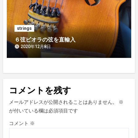
strings
６弦ビオラの弦を直輸入
2020年12月8日
コメントを残す
メールアドレスが公開されることはありません。
※
が付いている欄は必須項目です
コメント
※