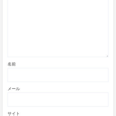
名前
メール
サイト