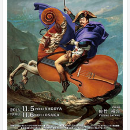
2025年2月
(1)
2025年1月
(3)
2024年12月
(10)
2024年11月
(2)
2024年10月
(5)
2024年9月
(6)
2024年8月
(10)
2024年7月
(1)