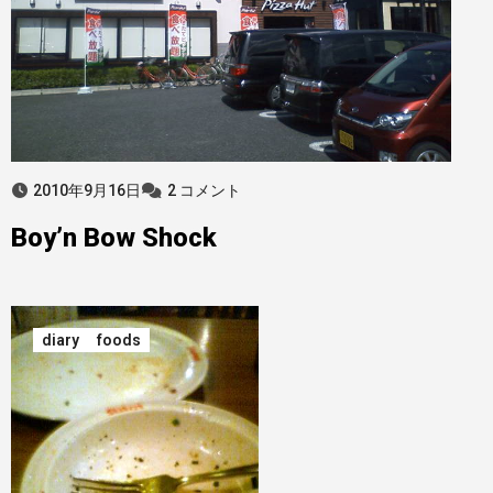
2010年9月16日
2 コメント
Boy’n Bow Shock
diary
foods