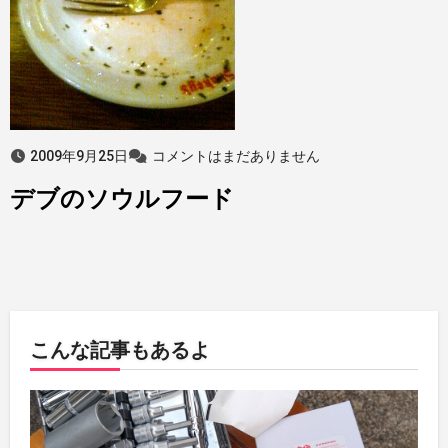
2009年9月25日
コメントはまだありません
デブのソウルフード
こんな記事もあるよ