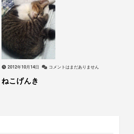
2012年10月14日
コメントはまだありません
ねこげんき