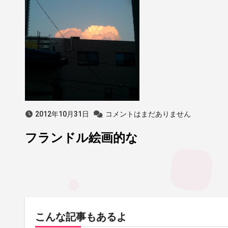
2012年10月31日
コメントはまだありません
フランドル絵画的な
こんな記事もあるよ