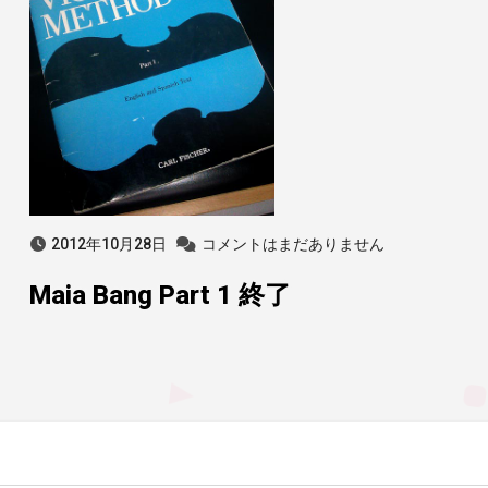
2012年10月28日
コメントはまだありません
Maia Bang Part 1 終了