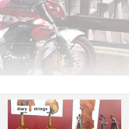
diary
strings