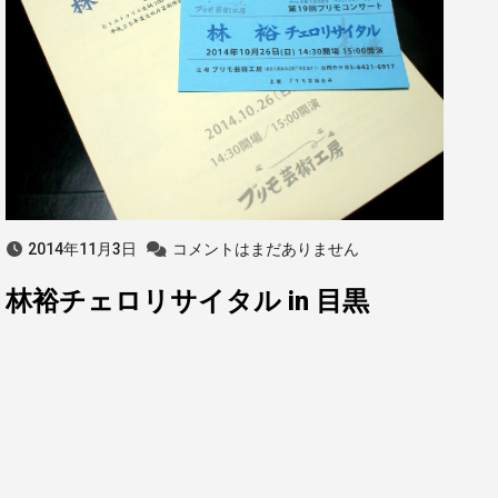
2014年11月3日
コメントはまだありません
林裕チェロリサイタル in 目黒