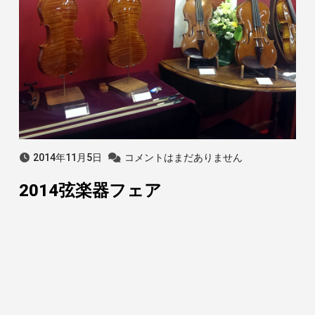
2014年11月5日
コメントはまだありません
2014弦楽器フェア