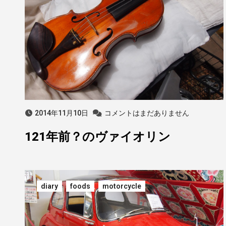
2014年11月10日
コメントはまだありません
121年前？のヴァイオリン
diary
foods
motorcycle