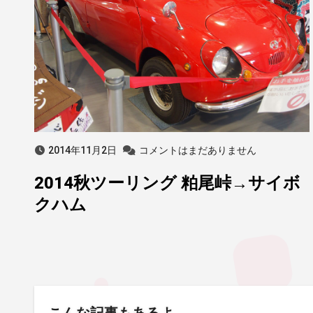
2014年11月2日
コメントはまだありません
2014秋ツーリング 粕尾峠→サイボ
クハム