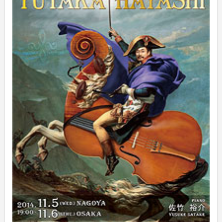
2025年3月
(1)
2025年2月
(1)
2025年1月
(3)
2024年12月
(10)
2024年11月
(2)
2024年10月
(5)
2024年9月
(6)
2024年8月
(10)
2024年7月
(1)