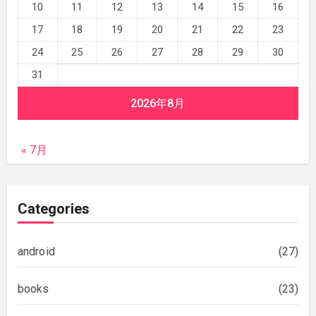
10
11
12
13
14
15
16
17
18
19
20
21
22
23
24
25
26
27
28
29
30
31
2026年8月
« 7月
Categories
android
(27)
books
(23)