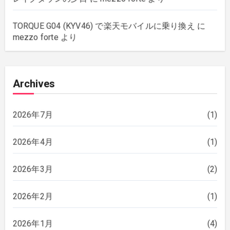
TORQUE G04 (KYV46) で楽天モバイルに乗り換え
に
mezzo forte
より
Archives
2026年7月
(1)
2026年4月
(1)
2026年3月
(2)
2026年2月
(1)
2026年1月
(4)