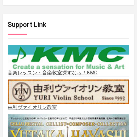
2025年12月
(2)
Support Link
2025年11月
(2)
2025年10月
(2)
2025年9月
(3)
音楽レッスン・音楽教室探すなら！KMC
2025年8月
(5)
2025年7月
(3)
由利ヴァイオリン教室
2025年6月
(1)
2025年5月
(5)