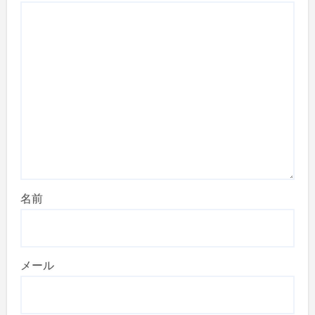
名前
メール