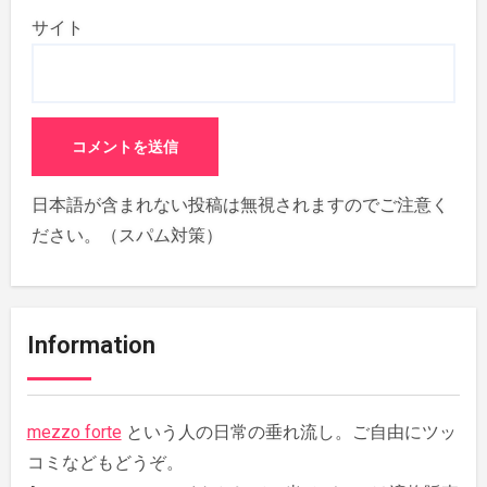
サイト
日本語が含まれない投稿は無視されますのでご注意く
ださい。（スパム対策）
Information
mezzo forte
という人の日常の垂れ流し。ご自由にツッ
コミなどもどうぞ。