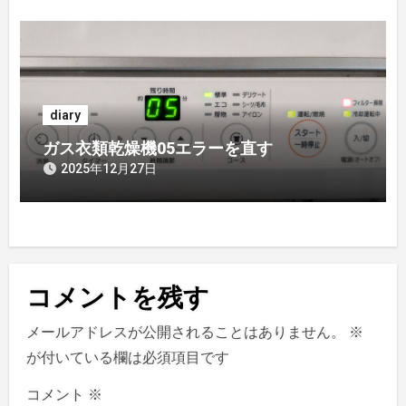
diary
ガス衣類乾燥機05エラーを直す
2025年12月27日
コメントを残す
メールアドレスが公開されることはありません。
※
が付いている欄は必須項目です
コメント
※