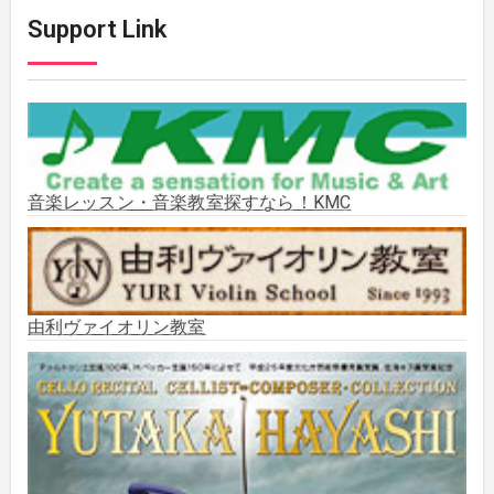
Support Link
2025年11月
(2)
2025年10月
(2)
2025年9月
(3)
音楽レッスン・音楽教室探すなら！KMC
2025年8月
(5)
2025年7月
(3)
由利ヴァイオリン教室
2025年6月
(1)
2025年5月
(5)
2025年3月
(1)