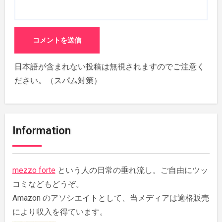
日本語が含まれない投稿は無視されますのでご注意く
ださい。（スパム対策）
Information
mezzo forte
という人の日常の垂れ流し。ご自由にツッ
コミなどもどうぞ。
Amazon のアソシエイトとして、当メディアは適格販売
により収入を得ています。