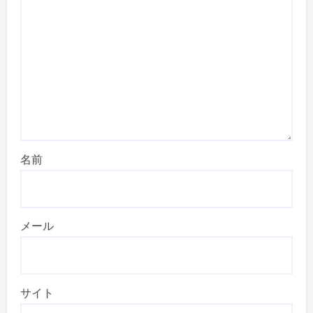
名前
メール
サイト