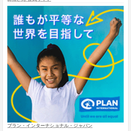
2024年5月
(4)
2024年2月
(1)
2023年8月
(1)
2023年5月
(2)
2023年4月
(1)
2022年1月
(1)
2021年5月
(3)
2021年3月
(1)
プラン・インターナショナル・ジャパン