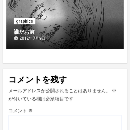
graphics
誰だお前
2012年7月9日
コメントを残す
メールアドレスが公開されることはありません。
※
が付いている欄は必須項目です
コメント
※