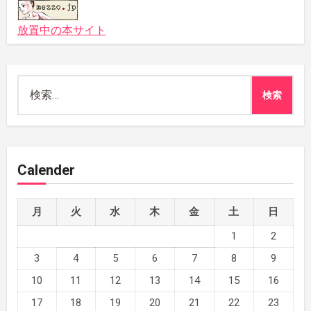
放置中の本サイト
検
索:
Calender
月
火
水
木
金
土
日
1
2
3
4
5
6
7
8
9
10
11
12
13
14
15
16
17
18
19
20
21
22
23