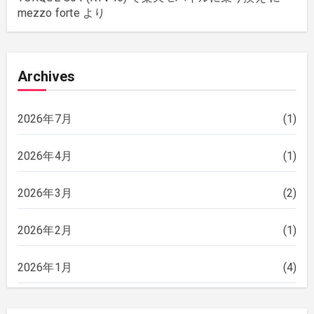
mezzo forte
より
Archives
2026年7月
(1)
2026年4月
(1)
2026年3月
(2)
2026年2月
(1)
2026年1月
(4)
2025年12月
(2)