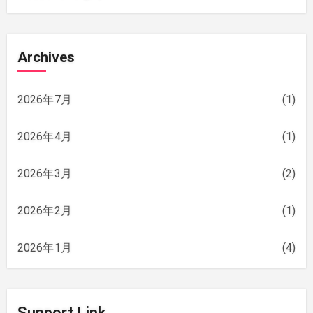
Archives
2026年7月
(1)
2026年4月
(1)
2026年3月
(2)
2026年2月
(1)
2026年1月
(4)
2025年12月
(2)
Support Link