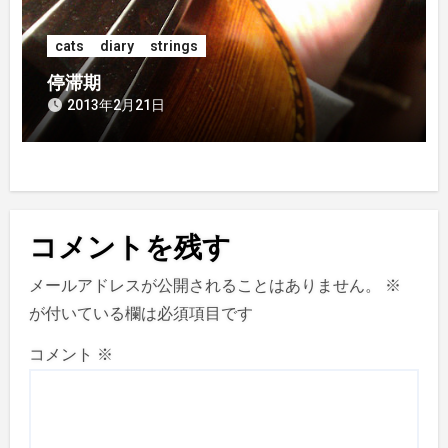
cats
diary
strings
停滞期
2013年2月21日
コメントを残す
メールアドレスが公開されることはありません。
※
が付いている欄は必須項目です
コメント
※