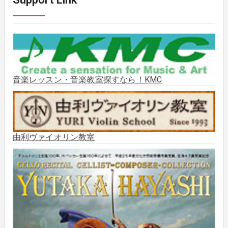
2025年11月
(2)
2025年10月
(2)
2025年9月
(3)
音楽レッスン・音楽教室探すなら！KMC
2025年8月
(5)
2025年7月
(3)
由利ヴァイオリン教室
2025年6月
(1)
2025年5月
(5)
2025年3月
(1)
2025年2月
(1)