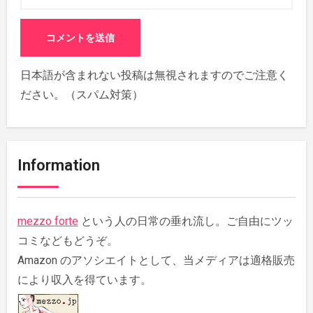
日本語が含まれない投稿は無視されますのでご注意く
ださい。（スパム対策）
Information
mezzo forte
という人の日常の垂れ流し。ご自由にツッ
コミなどもどうぞ。
Amazon のアソシエイトとして、当メディアは適格販売
により収入を得ています。