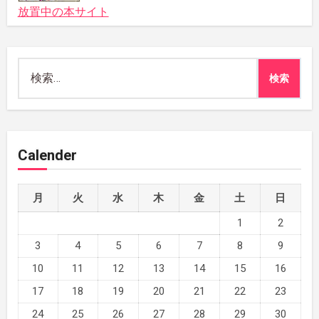
放置中の本サイト
検
索:
Calender
月
火
水
木
金
土
日
1
2
3
4
5
6
7
8
9
10
11
12
13
14
15
16
17
18
19
20
21
22
23
24
25
26
27
28
29
30