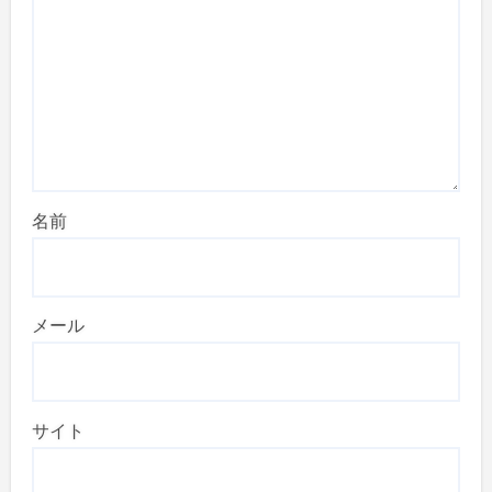
名前
メール
サイト