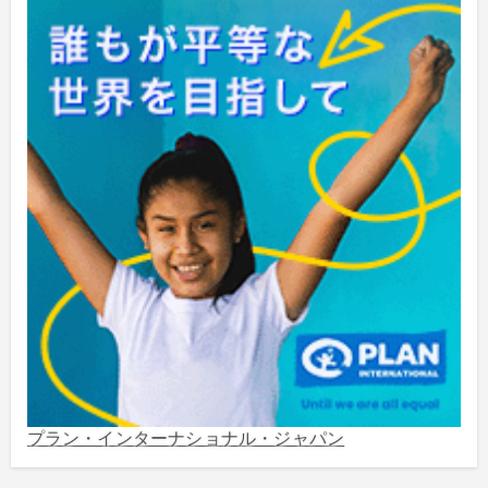
2024年5月
(4)
2024年2月
(1)
2023年8月
(1)
2023年5月
(2)
2023年4月
(1)
2022年1月
(1)
2021年5月
(3)
2021年3月
(1)
プラン・インターナショナル・ジャパン
2020年12月
(4)