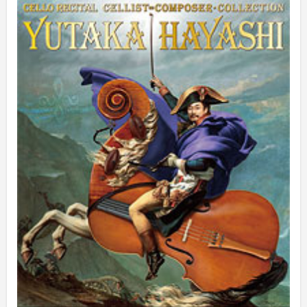
2025年5月
(5)
2025年3月
(1)
2025年2月
(1)
2025年1月
(3)
2024年12月
(10)
2024年11月
(2)
2024年10月
(5)
2024年9月
(6)
2024年8月
(10)