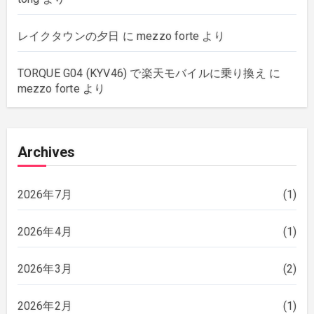
レイクタウンの夕日
に
mezzo forte
より
TORQUE G04 (KYV46) で楽天モバイルに乗り換え
に
mezzo forte
より
Archives
2026年7月
(1)
2026年4月
(1)
2026年3月
(2)
2026年2月
(1)