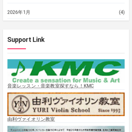
2026年1月
(4)
2025年12月
(2)
Support Link
2025年11月
(2)
2025年10月
(2)
2025年9月
(3)
音楽レッスン・音楽教室探すなら！KMC
2025年8月
(5)
2025年7月
(3)
由利ヴァイオリン教室
2025年6月
(1)