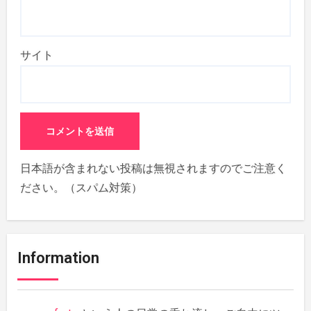
サイト
日本語が含まれない投稿は無視されますのでご注意く
ださい。（スパム対策）
Information