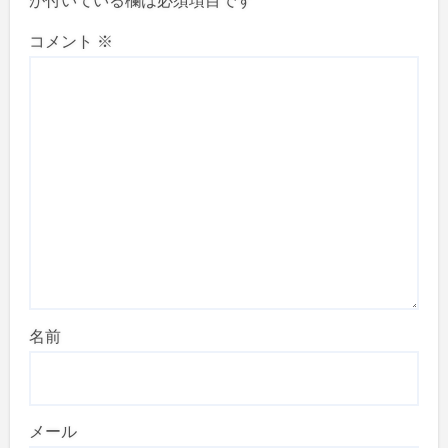
が付いている欄は必須項目です
コメント
※
名前
メール