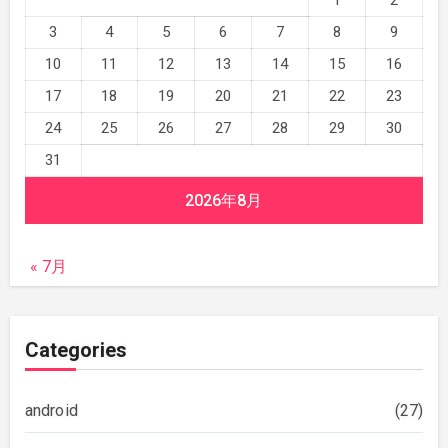
3
4
5
6
7
8
9
10
11
12
13
14
15
16
17
18
19
20
21
22
23
24
25
26
27
28
29
30
31
2026年8月
« 7月
Categories
android
(27)