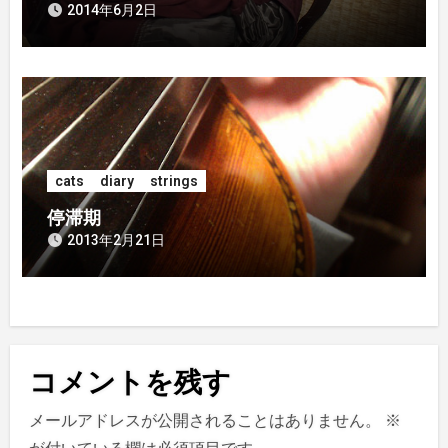
2014年6月2日
cats
diary
strings
停滞期
2013年2月21日
コメントを残す
メールアドレスが公開されることはありません。
※