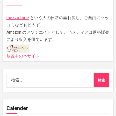
mezzo forte
という人の日常の垂れ流し。ご自由にツッ
コミなどもどうぞ。
Amazon のアソシエイトとして、当メディアは適格販売
により収入を得ています。
放置中の本サイト
検
索:
Calender