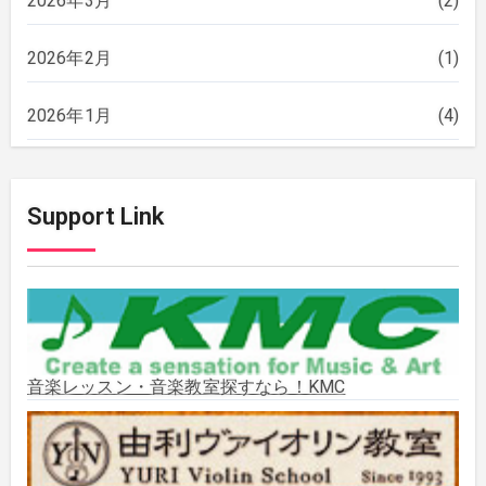
2026年3月
(2)
2026年2月
(1)
2026年1月
(4)
2025年12月
(2)
Support Link
2025年11月
(2)
2025年10月
(2)
2025年9月
(3)
音楽レッスン・音楽教室探すなら！KMC
2025年8月
(5)
2025年7月
(3)