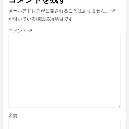
メールアドレスが公開されることはありません。
※
が付いている欄は必須項目です
コメント
※
名前