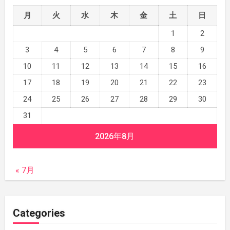
月
火
水
木
金
土
日
1
2
3
4
5
6
7
8
9
10
11
12
13
14
15
16
17
18
19
20
21
22
23
24
25
26
27
28
29
30
31
2026年8月
« 7月
Categories