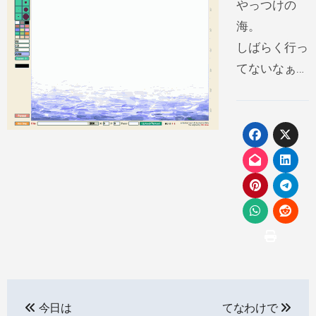
やっつけの
海。
しばらく行っ
てないなぁ…
投
今日は
てなわけで