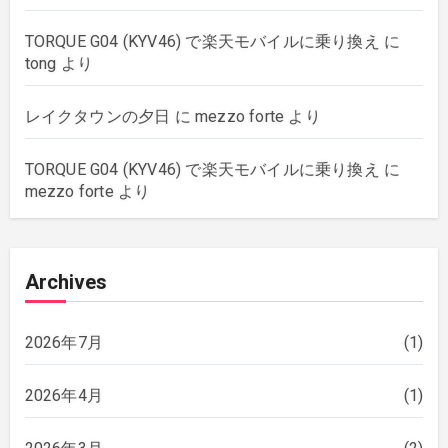
TORQUE G04 (KYV46) で楽天モバイルに乗り換え
に
tong
より
レイクタウンの夕日
に
mezzo forte
より
TORQUE G04 (KYV46) で楽天モバイルに乗り換え
に
mezzo forte
より
Archives
2026年7月
(1)
2026年4月
(1)