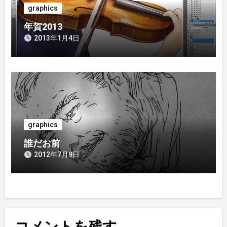
graphics
年賀2013
2013年1月4日
graphics
誰だお前
2012年7月9日
コメントを残す