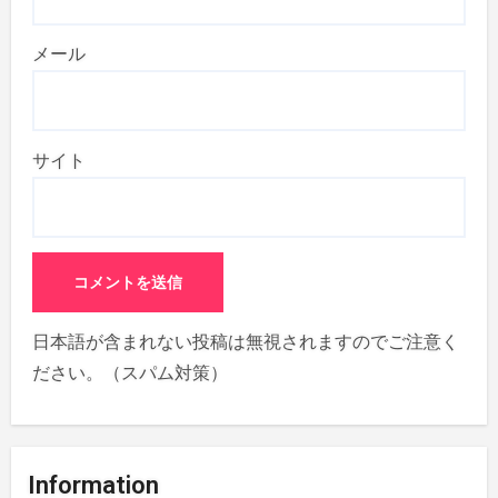
メール
サイト
日本語が含まれない投稿は無視されますのでご注意く
ださい。（スパム対策）
Information