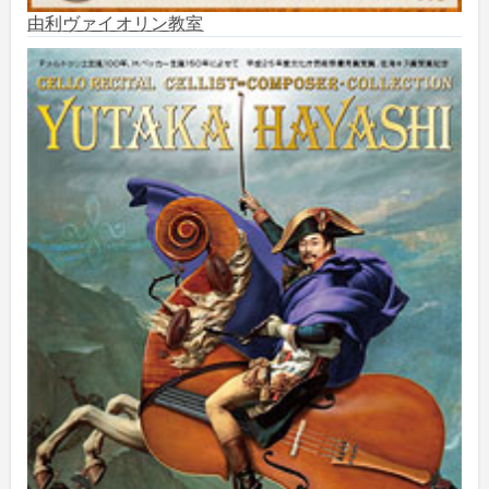
由利ヴァイオリン教室
2025年6月
(1)
2025年5月
(5)
2025年3月
(1)
2025年2月
(1)
2025年1月
(3)
2024年12月
(10)
2024年11月
(2)
2024年10月
(5)