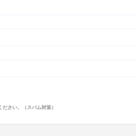
ください。（スパム対策）