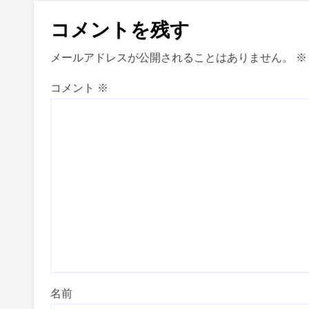
コメントを残す
メールアドレスが公開されることはありません。
※
コメント
※
名前