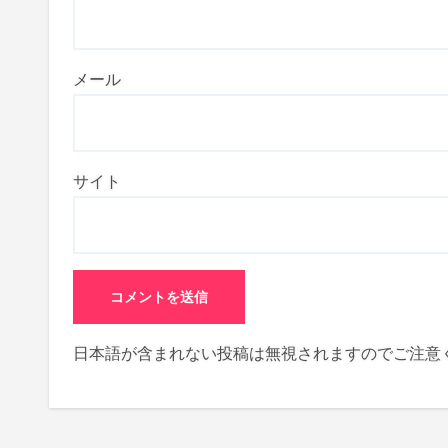
メール
サイト
日本語が含まれない投稿は無視されますのでご注意