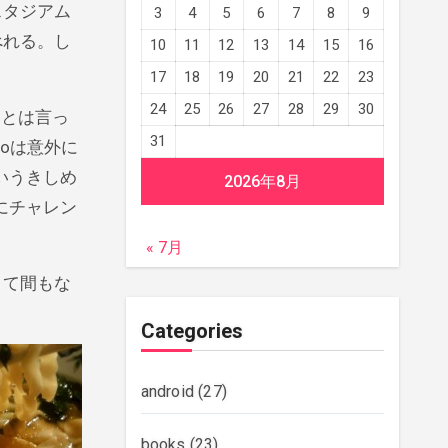
スタジアム
3
4
5
6
7
8
9
べれる。し
10
11
12
13
14
15
16
17
18
19
20
21
22
23
24
25
26
27
28
29
30
。とは言っ
31
oは意外に
いうきしめ
2026年8月
にチャレン
« 7月
きて間もな
Categories
android
(27)
books
(23)