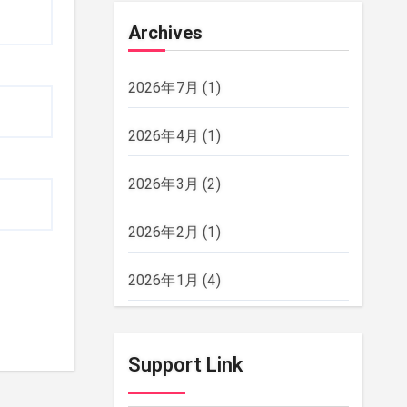
Archives
2026年7月
(1)
2026年4月
(1)
2026年3月
(2)
2026年2月
(1)
2026年1月
(4)
2025年12月
(2)
Support Link
2025年11月
(2)