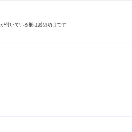
が付いている欄は必須項目です