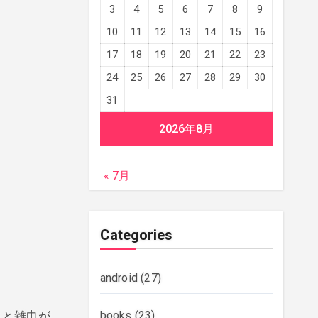
3
4
5
6
7
8
9
10
11
12
13
14
15
16
17
18
19
20
21
22
23
24
25
26
27
28
29
30
31
2026年8月
« 7月
Categories
android
(27)
うと雑巾が
books
(23)