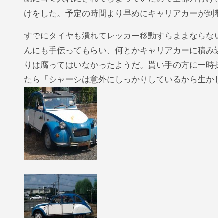
けをした。予定の時間より早めにキャリアカーが到
すでにタイヤも潰れてレッカー移動すらままならな
んにも手伝ってもらい、何とかキャリアカーに積み
りは腐ってはいなかったようだ。貰い手の方に一時
たら「シャーシは意外にしっかりしているから生か