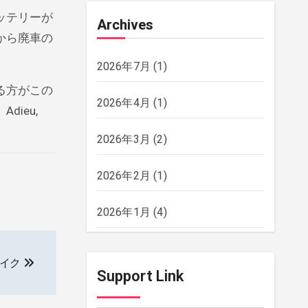
ッテリーが
Archives
から廃車の
2026年7月
(1)
る方がこの
2026年4月
(1)
ieu,
2026年3月
(2)
2026年2月
(1)
2026年1月
(4)
2025年12月
(2)
バイク
Support Link
2025年11月
(2)