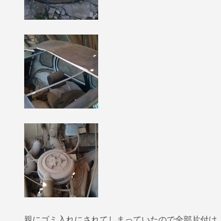
親にゴミ入れにされてしまっていたので全部片付け