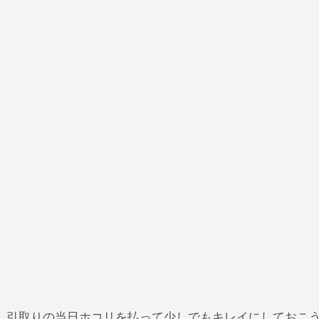
、引取りの当日ホコリを払って少しでもキレイにしておこ