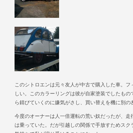
このシトロエンは元々友人が中古で購入した車。フ
しい。このカラーリングは彼が自家塗装でしたもの
ら錆びていくのに嫌気がさし、買い替えを機に別の
今度のオーナーは人一倍運転の荒い奴だったが、走
は乗っていた。だが引越しの関係で手放すためスク