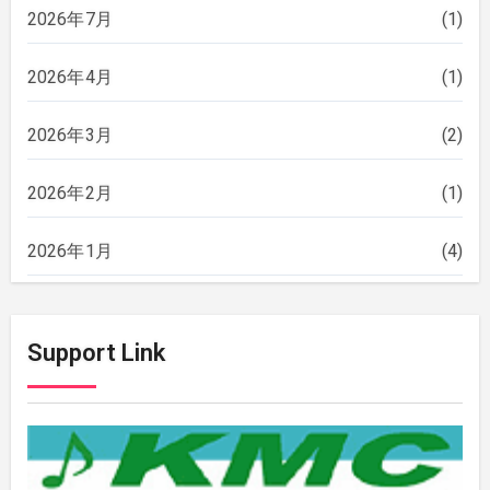
2026年7月
(1)
2026年4月
(1)
2026年3月
(2)
2026年2月
(1)
2026年1月
(4)
2025年12月
(2)
Support Link
2025年11月
(2)
2025年10月
(2)
2025年9月
(3)