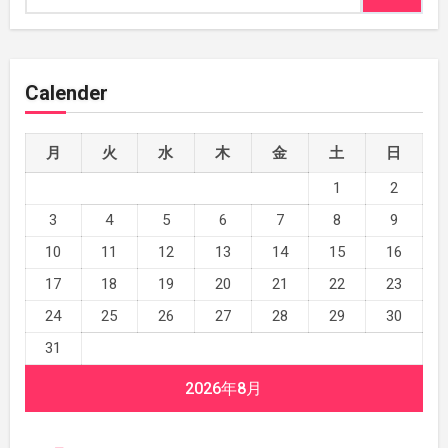
Calender
月
火
水
木
金
土
日
1
2
3
4
5
6
7
8
9
10
11
12
13
14
15
16
17
18
19
20
21
22
23
24
25
26
27
28
29
30
31
2026年8月