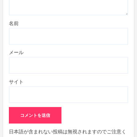
名前
メール
サイト
日本語が含まれない投稿は無視されますのでご注意く