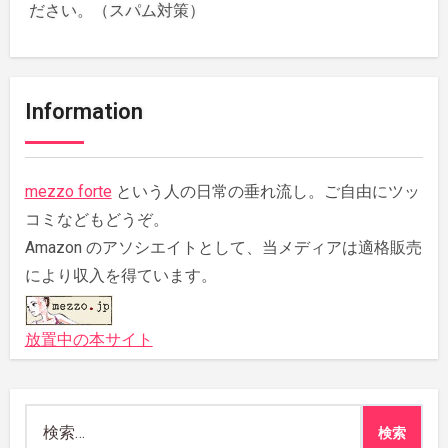
ださい。（スパム対策）
Information
mezzo forte
という人の日常の垂れ流し。ご自由にツッ
コミなどもどうぞ。
Amazon のアソシエイトとして、当メディアは適格販売
により収入を得ています。
放置中の本サイト
検
索: