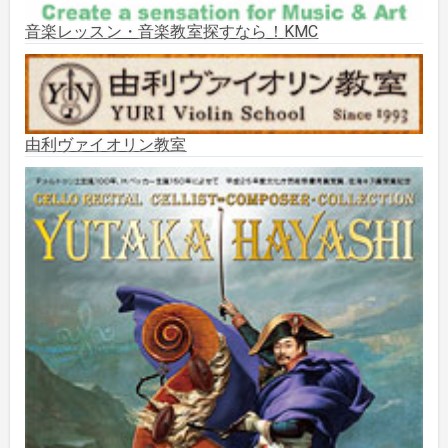
音楽レッスン・音楽教室探すなら！KMC
2025年8月
(5)
2025年7月
(3)
由利ヴァイオリン教室
2025年6月
(1)
2025年5月
(5)
2025年3月
(1)
2025年2月
(1)
2025年1月
(3)
2024年12月
(10)