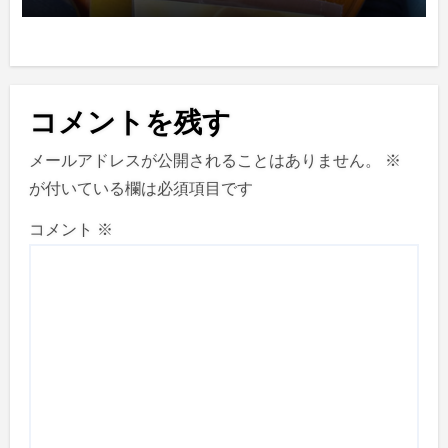
コメントを残す
メールアドレスが公開されることはありません。
※
が付いている欄は必須項目です
コメント
※