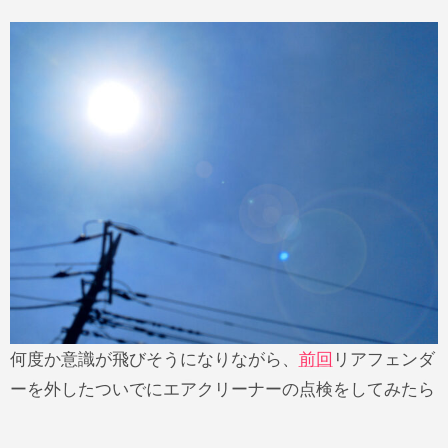
何度か意識が飛びそうになりながら、
前回
リアフェンダ
ーを外したついでにエアクリーナーの点検をしてみたら