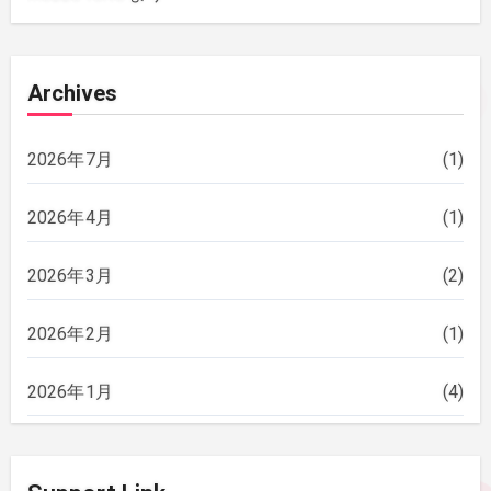
Archives
2026年7月
(1)
2026年4月
(1)
2026年3月
(2)
2026年2月
(1)
2026年1月
(4)
2025年12月
(2)