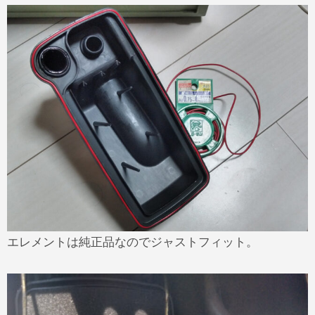
エレメントは純正品なのでジャストフィット。