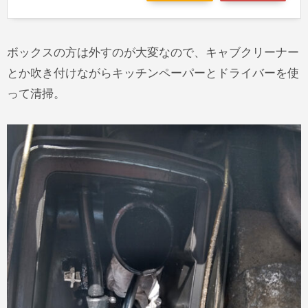
ボックスの方は外すのが大変なので、キャブクリーナー
とか吹き付けながらキッチンペーパーとドライバーを使
って清掃。