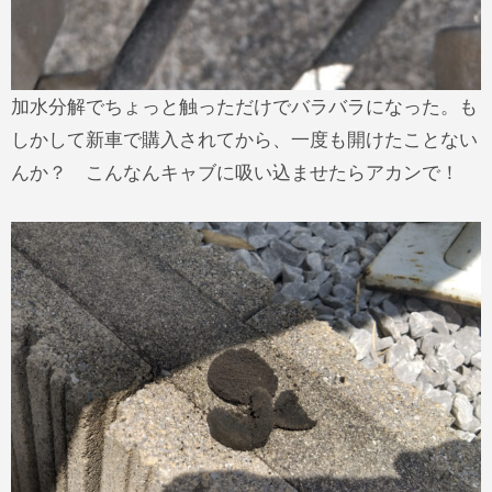
加水分解でちょっと触っただけでバラバラになった。も
しかして新車で購入されてから、一度も開けたことない
んか？ こんなんキャブに吸い込ませたらアカンで！