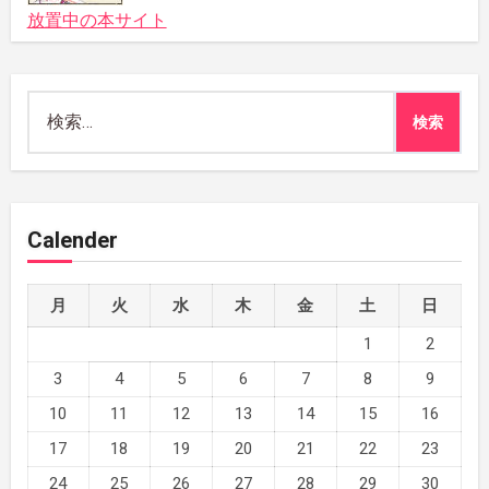
放置中の本サイト
検
索:
Calender
月
火
水
木
金
土
日
1
2
3
4
5
6
7
8
9
10
11
12
13
14
15
16
17
18
19
20
21
22
23
24
25
26
27
28
29
30