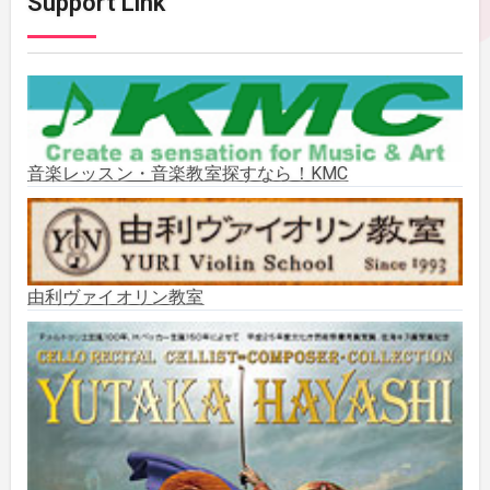
Support Link
2025年11月
(2)
2025年10月
(2)
2025年9月
(3)
音楽レッスン・音楽教室探すなら！KMC
2025年8月
(5)
2025年7月
(3)
由利ヴァイオリン教室
2025年6月
(1)
2025年5月
(5)
2025年3月
(1)
2025年2月
(1)