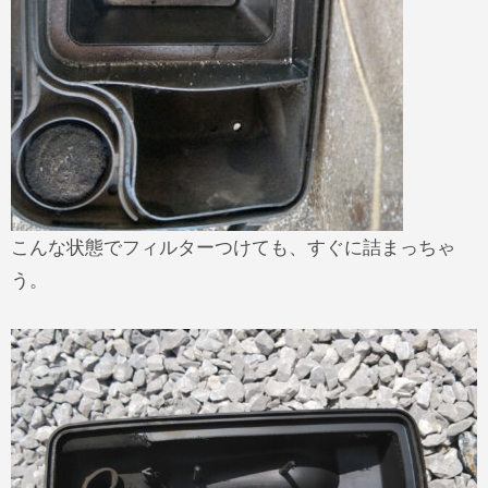
こんな状態でフィルターつけても、すぐに詰まっちゃ
う。