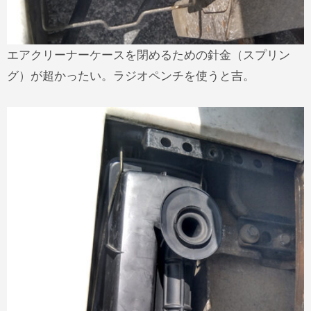
エアクリーナーケースを閉めるための針金（スプリン
グ）が超かったい。ラジオペンチを使うと吉。