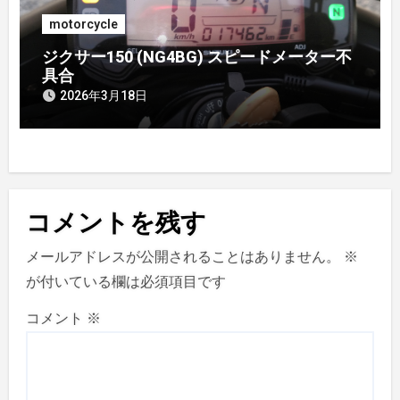
motorcycle
ジクサー150 (NG4BG) スピードメーター不
具合
2026年3月18日
コメントを残す
メールアドレスが公開されることはありません。
※
が付いている欄は必須項目です
コメント
※