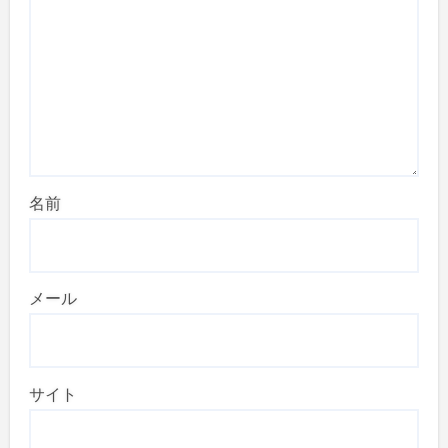
名前
メール
サイト