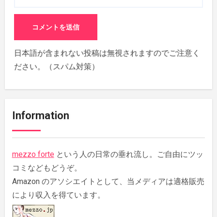
日本語が含まれない投稿は無視されますのでご注意く
ださい。（スパム対策）
Information
mezzo forte
という人の日常の垂れ流し。ご自由にツッ
コミなどもどうぞ。
Amazon のアソシエイトとして、当メディアは適格販売
により収入を得ています。