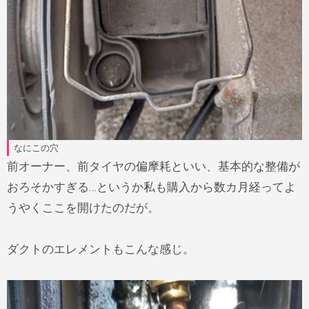
なにこの穴
前オーナー、前タイヤの偏摩耗といい、基本的な整備が
おろそかすぎる…というか私も購入から数カ月経ってよ
うやくここを開けたのだが。
ダクトのエレメントもこんな感じ。