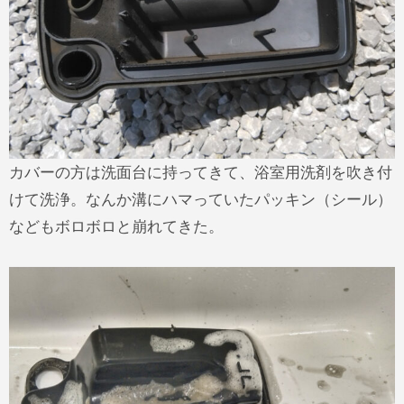
カバーの方は洗面台に持ってきて、浴室用洗剤を吹き付
けて洗浄。なんか溝にハマっていたパッキン（シール）
などもボロボロと崩れてきた。