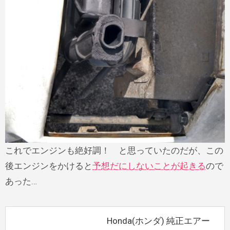
これでエンジンも絶好調！ と思っていたのだが、この
後エンジンをかけると
予想だにしないことが起きる
ので
あった…
Honda(ホンダ) 純正エアー