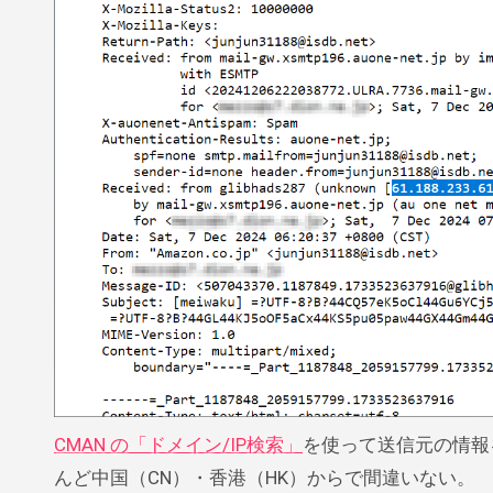
CMAN の「ドメイン/IP検索」
を使って送信元の情報
んど中国（CN）・香港（HK）からで間違いない。