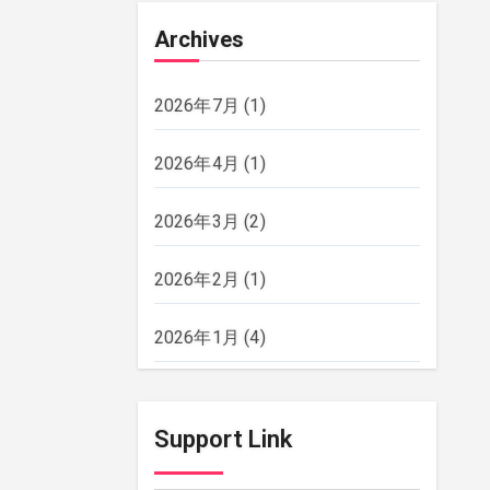
Archives
2026年7月
(1)
2026年4月
(1)
2026年3月
(2)
2026年2月
(1)
2026年1月
(4)
2025年12月
(2)
Support Link
2025年11月
(2)