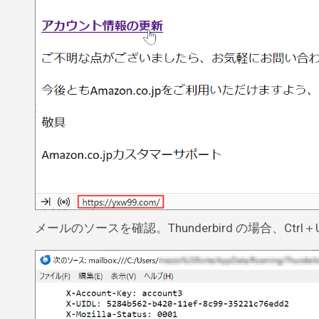
メールのソースを確認。Thunderbird の場合、Ctrl＋