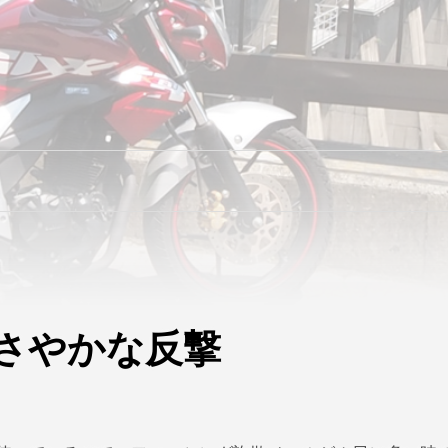
さやかな反撃