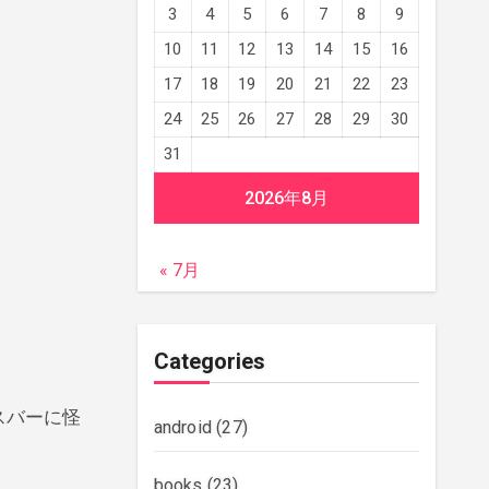
3
4
5
6
7
8
9
10
11
12
13
14
15
16
17
18
19
20
21
22
23
24
25
26
27
28
29
30
31
2026年8月
« 7月
Categories
スバーに怪
android
(27)
books
(23)