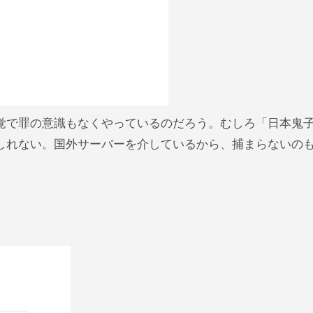
覚で罪の意識もなくやっているのだろう。むしろ「日本鬼
しれない。国外サーバーを介しているから、捕まらないの