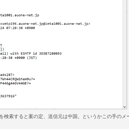
を検索すると案の定、送信元は中国。というかこの手のメ