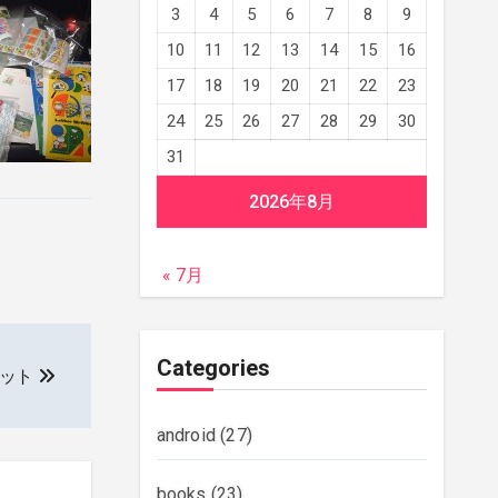
3
4
5
6
7
8
9
10
11
12
13
14
15
16
17
18
19
20
21
22
23
24
25
26
27
28
29
30
31
2026年8月
« 7月
Categories
ボット
android
(27)
books
(23)