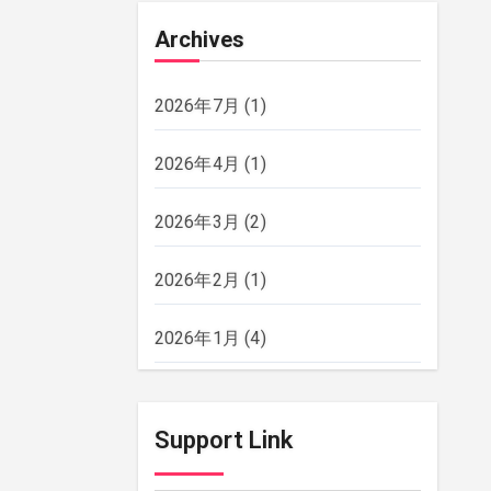
Archives
2026年7月
(1)
2026年4月
(1)
2026年3月
(2)
2026年2月
(1)
2026年1月
(4)
2025年12月
(2)
Support Link
2025年11月
(2)