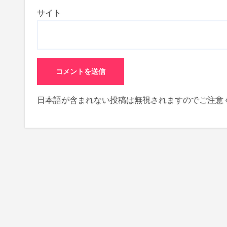
サイト
日本語が含まれない投稿は無視されますのでご注意