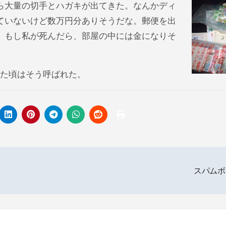
ら大量の切手とハガキが出てきた。なんかディ
ていないけど数万円分ありそうだな。郵便を出
。もし私が死んだら、部屋の中には金になりそ
った頃はそう呼ばれた。
スパム