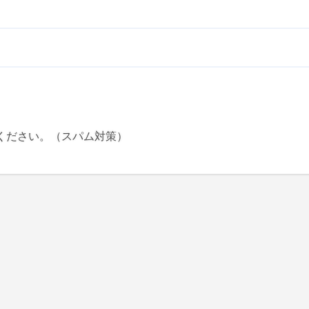
ください。（スパム対策）