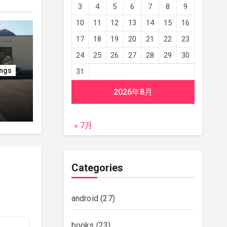
3
4
5
6
7
8
9
10
11
12
13
14
15
16
17
18
19
20
21
22
23
24
25
26
27
28
29
30
ings
31
2026年8月
« 7月
Categories
android
(27)
books
(23)