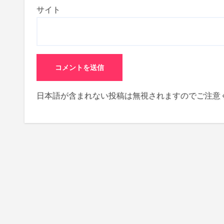
サイト
日本語が含まれない投稿は無視されますのでご注意