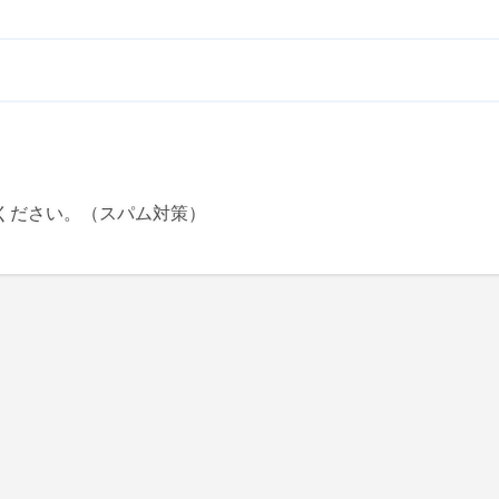
ください。（スパム対策）