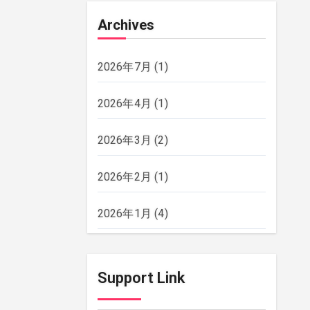
Archives
2026年7月
(1)
2026年4月
(1)
2026年3月
(2)
2026年2月
(1)
2026年1月
(4)
2025年12月
(2)
Support Link
2025年11月
(2)