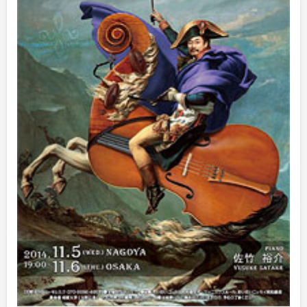
2025年2月
(1)
2025年1月
(3)
2024年12月
(10)
2024年11月
(2)
2024年10月
(5)
2024年9月
(6)
2024年8月
(10)
2024年7月
(1)