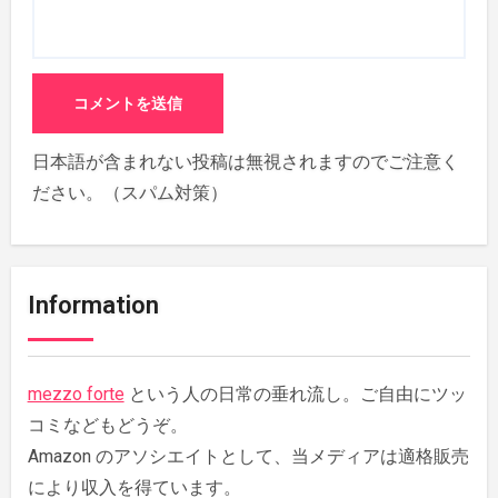
日本語が含まれない投稿は無視されますのでご注意く
ださい。（スパム対策）
Information
mezzo forte
という人の日常の垂れ流し。ご自由にツッ
コミなどもどうぞ。
Amazon のアソシエイトとして、当メディアは適格販売
により収入を得ています。