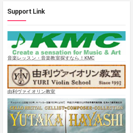
Support Link
2025年11月
(2)
2025年10月
(2)
2025年9月
(3)
音楽レッスン・音楽教室探すなら！KMC
2025年8月
(5)
2025年7月
(3)
由利ヴァイオリン教室
2025年6月
(1)
2025年5月
(5)
2025年3月
(1)