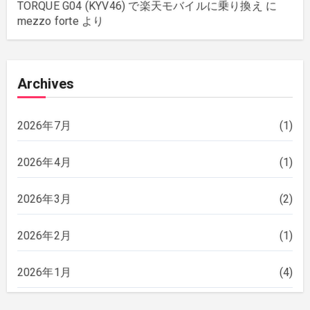
TORQUE G04 (KYV46) で楽天モバイルに乗り換え
に
mezzo forte
より
Archives
2026年7月
(1)
2026年4月
(1)
2026年3月
(2)
2026年2月
(1)
2026年1月
(4)
2025年12月
(2)