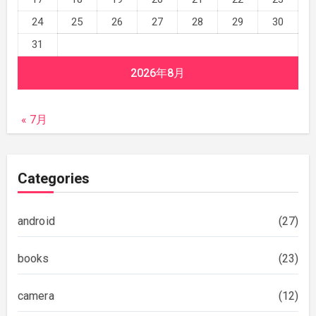
24
25
26
27
28
29
30
31
2026年8月
« 7月
Categories
android
(27)
books
(23)
camera
(12)