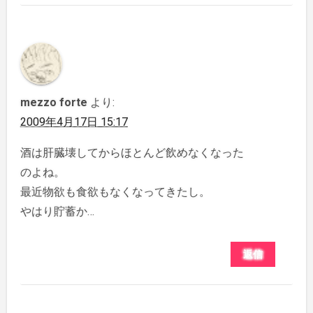
mezzo forte
より:
2009年4月17日 15:17
酒は肝臓壊してからほとんど飲めなくなった
のよね。
最近物欲も食欲もなくなってきたし。
やはり貯蓄か…
返信