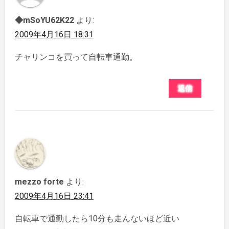
◆mSoYU62K22
より:
2009年4月16日 18:31
チャリンコを買って自転車通勤。
返信
mezzo forte
より:
2009年4月16日 23:41
自転車で通勤したら10分も走んないほど近い