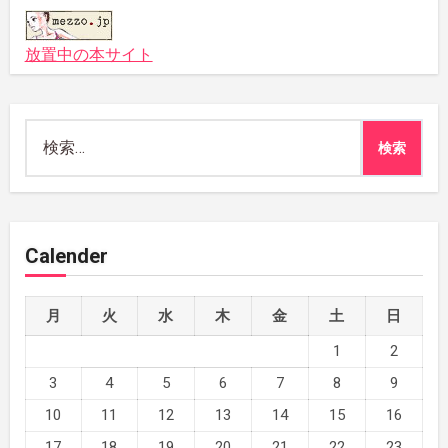
放置中の本サイト
検
索:
Calender
月
火
水
木
金
土
日
1
2
3
4
5
6
7
8
9
10
11
12
13
14
15
16
17
18
19
20
21
22
23