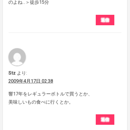
のよね…＞徒歩15分
返信
Stz
より:
2009年4月17日 02:38
響17年をレギュラーボトルで買うとか、
美味しいもの食べに行くとか。
返信