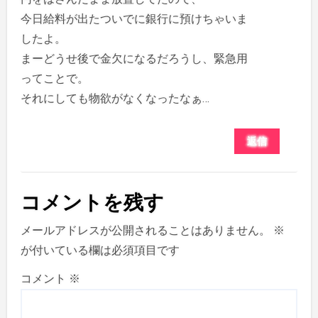
今日給料が出たついでに銀行に預けちゃいま
したよ。
まーどうせ後で金欠になるだろうし、緊急用
ってことで。
それにしても物欲がなくなったなぁ…
返信
コメントを残す
メールアドレスが公開されることはありません。
※
が付いている欄は必須項目です
コメント
※