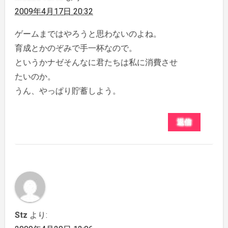
2009年4月17日 20:32
ゲームまではやろうと思わないのよね。
育成とかのぞみで手一杯なので。
というかナゼそんなに君たちは私に消費させ
たいのか。
うん、やっぱり貯蓄しよう。
返信
Stz
より: