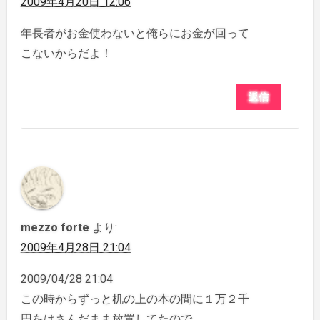
2009年4月20日 12:06
年長者がお金使わないと俺らにお金が回って
こないからだよ！
返信
mezzo forte
より:
2009年4月28日 21:04
2009/04/28 21:04
この時からずっと机の上の本の間に１万２千
円をはさんだまま放置してたので、