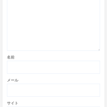
名前
メール
サイト