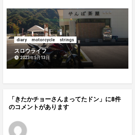
diary
motorcycle
strings
スロウライフ
2023年5月13日
「きたかチョーさんまってたドン」に8件
のコメントがあります