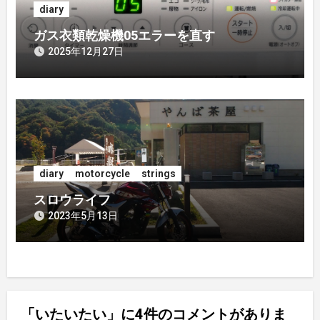
diary
ガス衣類乾燥機05エラーを直す
2025年12月27日
diary
motorcycle
strings
スロウライフ
2023年5月13日
「いたいたい」に4件のコメントがありま