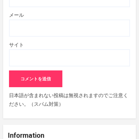
メール
サイト
日本語が含まれない投稿は無視されますのでご注意く
ださい。（スパム対策）
Information