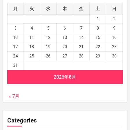
月
火
水
木
金
土
日
1
2
3
4
5
6
7
8
9
10
11
12
13
14
15
16
17
18
19
20
21
22
23
24
25
26
27
28
29
30
31
2026年8月
« 7月
Categories