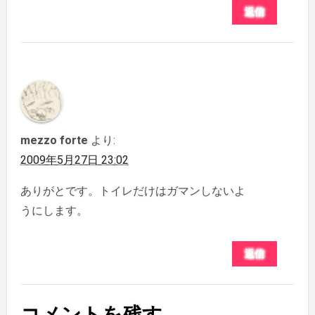
返信
mezzo forte
より:
2009年5月27日 23:02
ありがとです。トイレだけはガマンしないよ
うにします。
返信
コメントを残す