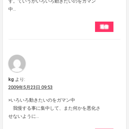
す。ていうかいろいろ動きたいのをガマン
中…
返信
kg
より:
2009年5月23日 09:53
>いろいろ動きたいのをガマン中
我慢する事に集中して、また何かを悪化さ
せないように…