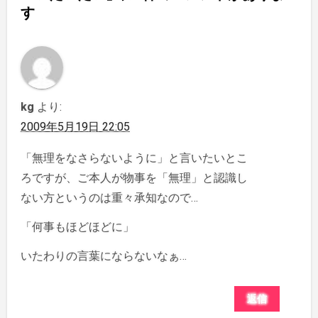
す
kg
より:
2009年5月19日 22:05
「無理をなさらないように」と言いたいとこ
ろですが、ご本人が物事を「無理」と認識し
ない方というのは重々承知なので…
「何事もほどほどに」
いたわりの言葉にならないなぁ…
返信