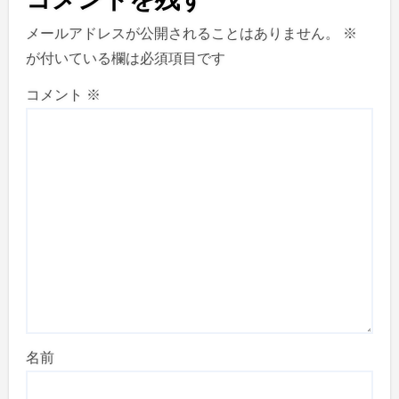
メールアドレスが公開されることはありません。
※
が付いている欄は必須項目です
コメント
※
名前