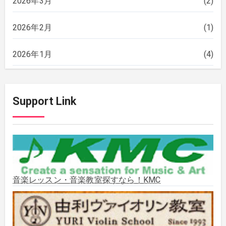
2026年3月
(2)
2026年2月
(1)
2026年1月
(4)
2025年12月
(2)
Support Link
2025年11月
(2)
2025年10月
(2)
2025年9月
(3)
音楽レッスン・音楽教室探すなら！KMC
2025年8月
(5)
2025年7月
(3)