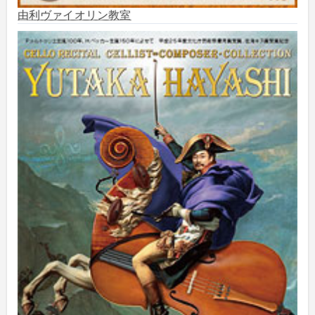
由利ヴァイオリン教室
2025年6月
(1)
2025年5月
(5)
2025年3月
(1)
2025年2月
(1)
2025年1月
(3)
2024年12月
(10)
2024年11月
(2)
2024年10月
(5)