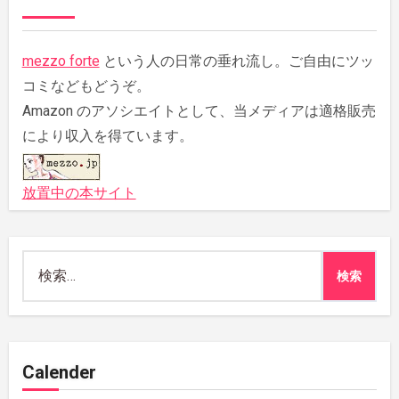
mezzo forte
という人の日常の垂れ流し。ご自由にツッ
コミなどもどうぞ。
Amazon のアソシエイトとして、当メディアは適格販売
により収入を得ています。
放置中の本サイト
検
索:
Calender