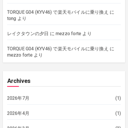
TORQUE G04 (KYV46) で楽天モバイルに乗り換え
に
tong
より
レイクタウンの夕日
に
mezzo forte
より
TORQUE G04 (KYV46) で楽天モバイルに乗り換え
に
mezzo forte
より
Archives
2026年7月
(1)
2026年4月
(1)