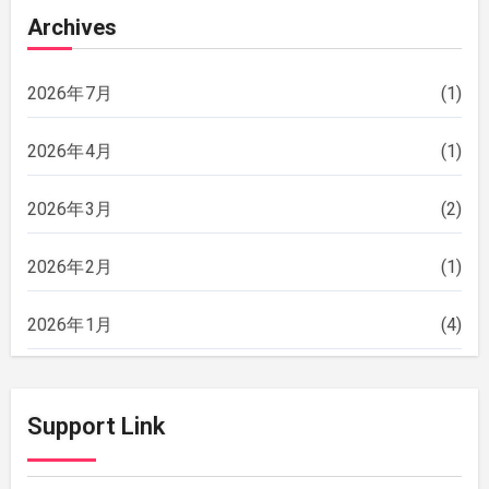
Archives
2026年7月
(1)
2026年4月
(1)
2026年3月
(2)
2026年2月
(1)
2026年1月
(4)
2025年12月
(2)
Support Link
2025年11月
(2)