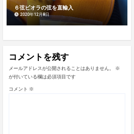
６弦ビオラの弦を直輸入
2020年12月8日
コメントを残す
メールアドレスが公開されることはありません。
※
が付いている欄は必須項目です
コメント
※