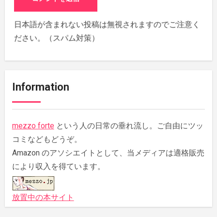
日本語が含まれない投稿は無視されますのでご注意く
ださい。（スパム対策）
Information
mezzo forte
という人の日常の垂れ流し。ご自由にツッ
コミなどもどうぞ。
Amazon のアソシエイトとして、当メディアは適格販売
により収入を得ています。
放置中の本サイト