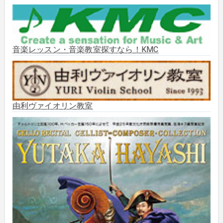
2025年10月
(2)
2025年9月
(3)
音楽レッスン・音楽教室探すなら！KMC
2025年8月
(5)
2025年7月
(3)
由利ヴァイオリン教室
2025年6月
(1)
2025年5月
(5)
2025年3月
(1)
2025年2月
(1)
2025年1月
(3)