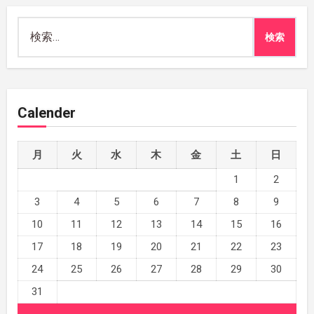
検
索:
Calender
月
火
水
木
金
土
日
1
2
3
4
5
6
7
8
9
10
11
12
13
14
15
16
17
18
19
20
21
22
23
24
25
26
27
28
29
30
31