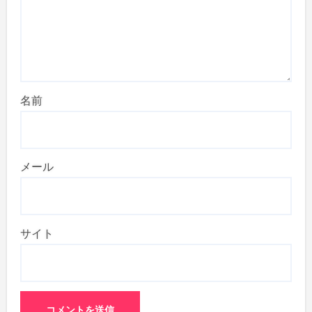
名前
メール
サイト