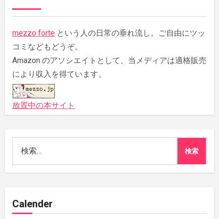
mezzo forte
という人の日常の垂れ流し。ご自由にツッ
コミなどもどうぞ。
Amazon のアソシエイトとして、当メディアは適格販売
により収入を得ています。
放置中の本サイト
検
索:
Calender