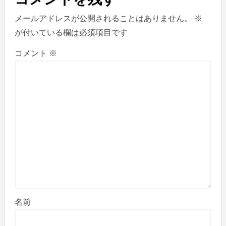
メールアドレスが公開されることはありません。
※
が付いている欄は必須項目です
コメント
※
名前