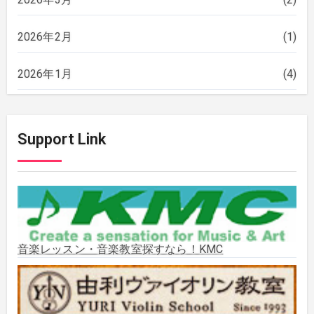
2026年2月
(1)
2026年1月
(4)
2025年12月
(2)
Support Link
2025年11月
(2)
2025年10月
(2)
2025年9月
(3)
音楽レッスン・音楽教室探すなら！KMC
2025年8月
(5)
2025年7月
(3)