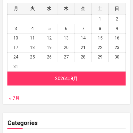
月
火
水
木
金
土
日
1
2
3
4
5
6
7
8
9
10
11
12
13
14
15
16
17
18
19
20
21
22
23
24
25
26
27
28
29
30
31
2026年8月
« 7月
Categories