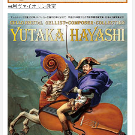
由利ヴァイオリン教室
2025年6月
(1)
2025年5月
(5)
2025年3月
(1)
2025年2月
(1)
2025年1月
(3)
2024年12月
(10)
2024年11月
(2)
2024年10月
(5)