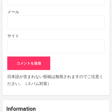
メール
サイト
日本語が含まれない投稿は無視されますのでご注意く
ださい。（スパム対策）
Information