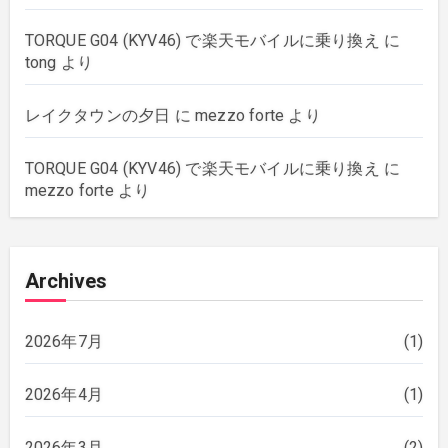
TORQUE G04 (KYV46) で楽天モバイルに乗り換え
に
tong
より
レイクタウンの夕日
に
mezzo forte
より
TORQUE G04 (KYV46) で楽天モバイルに乗り換え
に
mezzo forte
より
Archives
2026年7月
(1)
2026年4月
(1)
2026年3月
(2)