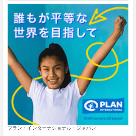
2024年5月
(4)
2024年2月
(1)
2023年8月
(1)
2023年5月
(2)
2023年4月
(1)
2022年1月
(1)
2021年5月
(3)
2021年3月
(1)
プラン・インターナショナル・ジャパン