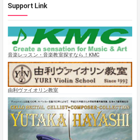
Support Link
2025年11月
(2)
2025年10月
(2)
2025年9月
(3)
音楽レッスン・音楽教室探すなら！KMC
2025年8月
(5)
2025年7月
(3)
由利ヴァイオリン教室
2025年6月
(1)
2025年5月
(5)
2025年3月
(1)