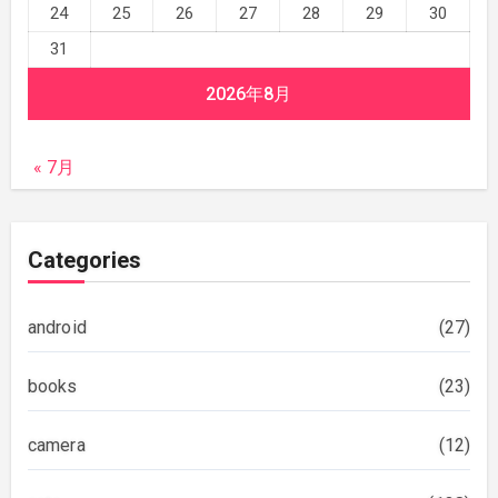
24
25
26
27
28
29
30
31
2026年8月
« 7月
Categories
android
(27)
books
(23)
camera
(12)