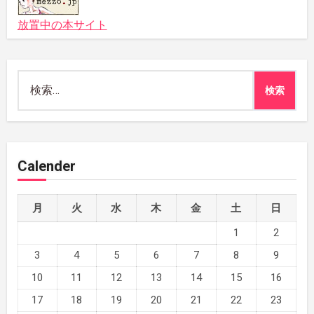
放置中の本サイト
検
索:
Calender
月
火
水
木
金
土
日
1
2
3
4
5
6
7
8
9
10
11
12
13
14
15
16
17
18
19
20
21
22
23