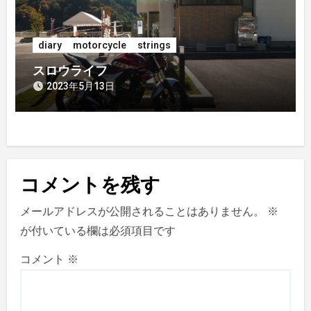
diary
motorcycle
strings
スロウライフ
2023年5月13日
コメントを残す
メールアドレスが公開されることはありません。
※
が付いている欄は必須項目です
コメント
※