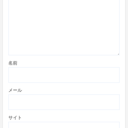
名前
メール
サイト