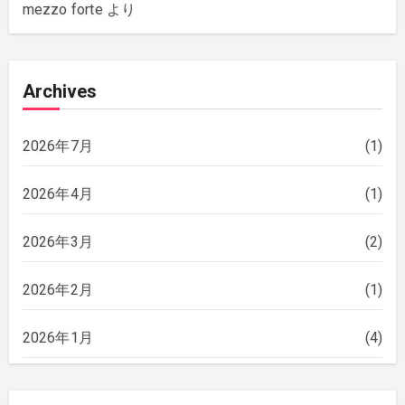
mezzo forte
より
Archives
2026年7月
(1)
2026年4月
(1)
2026年3月
(2)
2026年2月
(1)
2026年1月
(4)
2025年12月
(2)