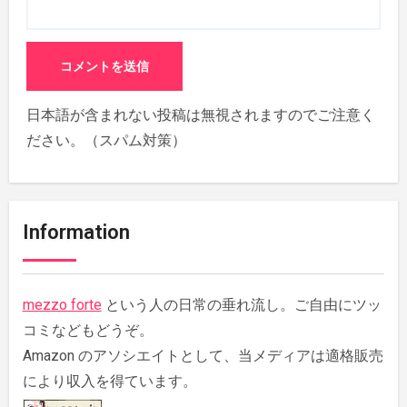
日本語が含まれない投稿は無視されますのでご注意く
ださい。（スパム対策）
Information
mezzo forte
という人の日常の垂れ流し。ご自由にツッ
コミなどもどうぞ。
Amazon のアソシエイトとして、当メディアは適格販売
により収入を得ています。