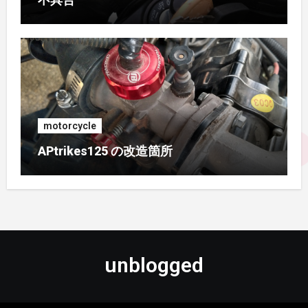
2016年5月
(4)
2016年4月
(2)
2015年11月
(2)
2015年9月
(3)
motorcycle
2015年8月
(2)
APtrikes125 の改造箇所
2015年7月
(3)
2015年5月
(1)
2015年1月
(3)
unblogged
2014年12月
(1)