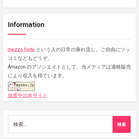
Information
mezzo forte
という人の日常の垂れ流し。ご自由にツッ
コミなどもどうぞ。
Amazon のアソシエイトとして、当メディアは適格販売
により収入を得ています。
放置中の本サイト
検
索: