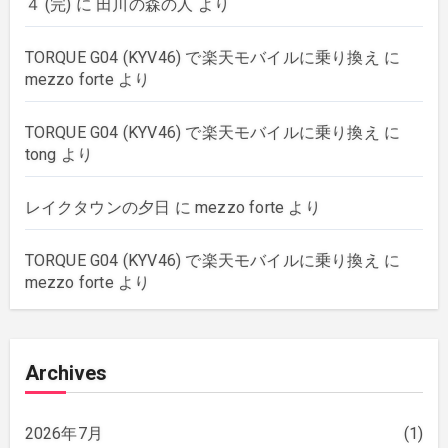
４ (完)
に
田川の森の人
より
wordpress
(8)
TORQUE G04 (KYV46) で楽天モバイルに乗り換え
に
mezzo forte
より
TORQUE G04 (KYV46) で楽天モバイルに乗り換え
に
tong
より
レイクタウンの夕日
に
mezzo forte
より
TORQUE G04 (KYV46) で楽天モバイルに乗り換え
に
mezzo forte
より
Archives
2026年7月
(1)