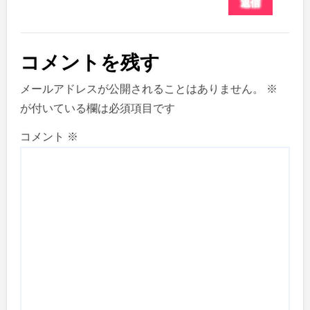
返信
コメントを残す
メールアドレスが公開されることはありません。
※
が付いている欄は必須項目です
コメント
※