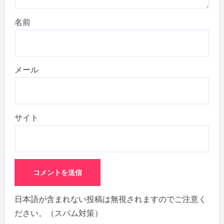
名前
メール
サイト
日本語が含まれない投稿は無視されますのでご注意く
ださい。（スパム対策）