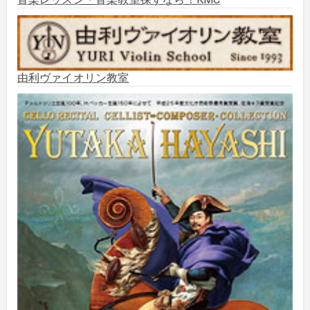
2025年8月
(5)
2025年7月
(3)
由利ヴァイオリン教室
2025年6月
(1)
2025年5月
(5)
2025年3月
(1)
2025年2月
(1)
2025年1月
(3)
2024年12月
(10)
2024年11月
(2)