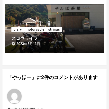
diary
motorcycle
strings
スロウライフ
2023年5月13日
「やっほー」に2件のコメントがあります