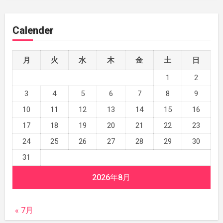
Calender
月
火
水
木
金
土
日
1
2
3
4
5
6
7
8
9
10
11
12
13
14
15
16
17
18
19
20
21
22
23
24
25
26
27
28
29
30
31
2026年8月
« 7月