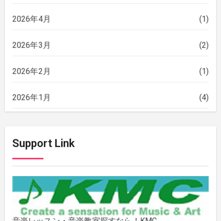
2026年4月
(1)
2026年3月
(2)
2026年2月
(1)
2026年1月
(4)
2025年12月
(2)
Support Link
2025年11月
(2)
2025年10月
(2)
2025年9月
(3)
音楽レッスン・音楽教室探すなら！KMC