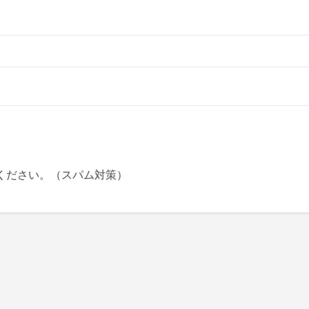
ください。（スパム対策）