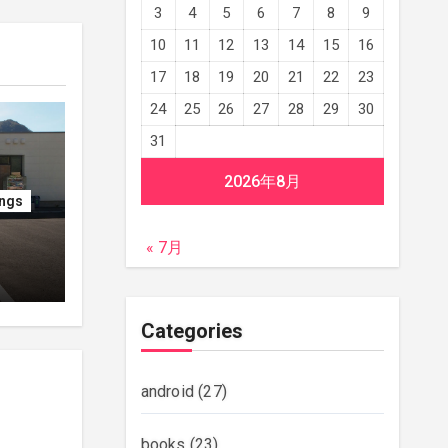
3
4
5
6
7
8
9
10
11
12
13
14
15
16
17
18
19
20
21
22
23
24
25
26
27
28
29
30
31
2026年8月
ings
« 7月
Categories
android
(27)
books
(23)