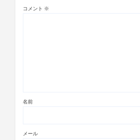
コメント
※
名前
メール