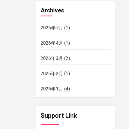
Archives
2026年7月
(1)
2026年4月
(1)
2026年3月
(2)
2026年2月
(1)
2026年1月
(4)
2025年12月
(2)
Support Link
2025年11月
(2)