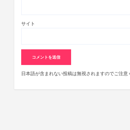
サイト
日本語が含まれない投稿は無視されますのでご注意