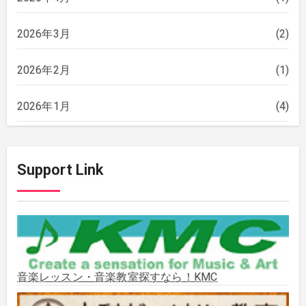
2026年3月
(2)
2026年2月
(1)
2026年1月
(4)
2025年12月
(2)
Support Link
2025年11月
(2)
2025年10月
(2)
2025年9月
(3)
音楽レッスン・音楽教室探すなら！KMC
2025年8月
(5)