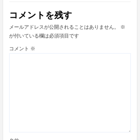
コメントを残す
メールアドレスが公開されることはありません。
※
が付いている欄は必須項目です
コメント
※