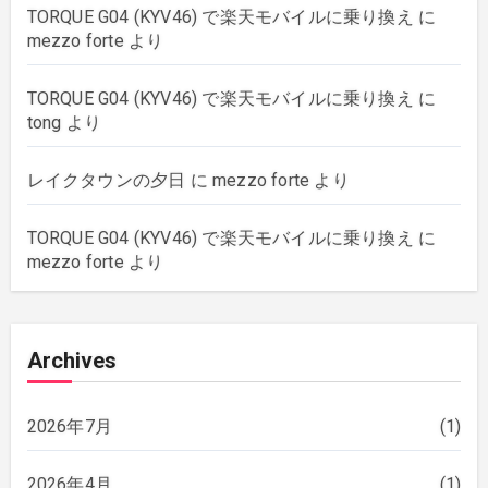
TORQUE G04 (KYV46) で楽天モバイルに乗り換え
に
mezzo forte
より
TORQUE G04 (KYV46) で楽天モバイルに乗り換え
に
tong
より
レイクタウンの夕日
に
mezzo forte
より
TORQUE G04 (KYV46) で楽天モバイルに乗り換え
に
mezzo forte
より
Archives
2026年7月
(1)
2026年4月
(1)