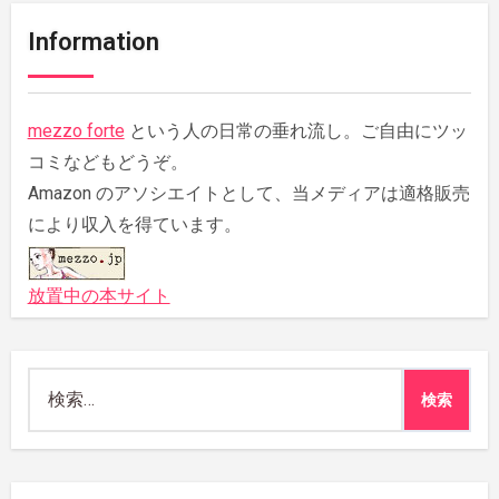
Information
mezzo forte
という人の日常の垂れ流し。ご自由にツッ
コミなどもどうぞ。
Amazon のアソシエイトとして、当メディアは適格販売
により収入を得ています。
放置中の本サイト
検
索: