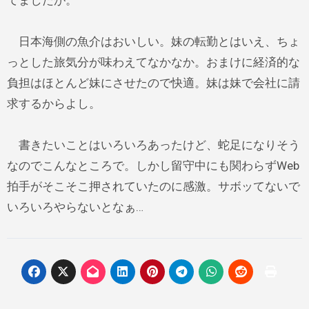
てましたが。
日本海側の魚介はおいしい。妹の転勤とはいえ、ちょ
っとした旅気分が味わえてなかなか。おまけに経済的な
負担はほとんど妹にさせたので快適。妹は妹で会社に請
求するからよし。
書きたいことはいろいろあったけど、蛇足になりそう
なのでこんなところで。しかし留守中にも関わらずWeb
拍手がそこそこ押されていたのに感激。サボッてないで
いろいろやらないとなぁ…