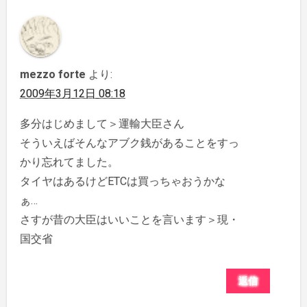
mezzo forte
より:
2009年3月12日 08:18
多分はじめまして＞運輸大臣さん
そういえばそんなアブク銭があることをすっ
かり忘れてました。
タイヤはあるけどETCは買っちゃおうかな
ぁ…
さすが昔の大臣はいいことを言います＞現・
国交省
返信