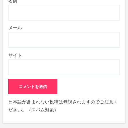
名前
メール
サイト
日本語が含まれない投稿は無視されますのでご注意く
ださい。（スパム対策）