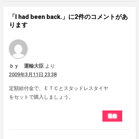
「I had been back.」に2件のコメントがあ
ります
ｂｙ 運輸大臣
より:
2009年3月11日 23:38
定額給付金で、ＥＴＣとスタッドレスタイヤ
をセットで購入しましょう。
返信