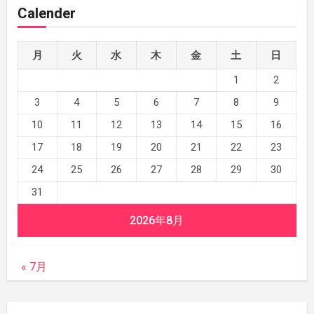
Calender
月
火
水
木
金
土
日
1
2
3
4
5
6
7
8
9
10
11
12
13
14
15
16
17
18
19
20
21
22
23
24
25
26
27
28
29
30
31
2026年8月
« 7月