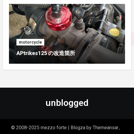
2016年4月
(2)
2015年11月
(2)
2015年9月
(3)
motorcycle
2015年8月
(2)
APtrikes125 の改造箇所
2015年7月
(3)
2015年5月
(1)
2015年1月
(3)
unblogged
2014年12月
(1)
© 2008-2025 mezzo forte
|
Blogza
by
Themeansar
。
2014年11月
(4)