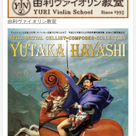
2025年7月
(3)
由利ヴァイオリン教室
2025年6月
(1)
2025年5月
(5)
2025年3月
(1)
2025年2月
(1)
2025年1月
(3)
2024年12月
(10)
2024年11月
(2)