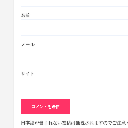
名前
メール
サイト
日本語が含まれない投稿は無視されますのでご注意