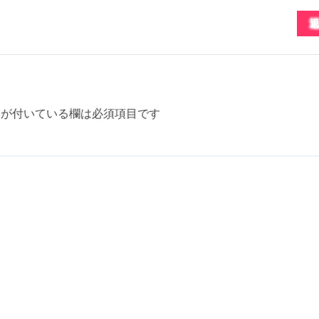
が付いている欄は必須項目です