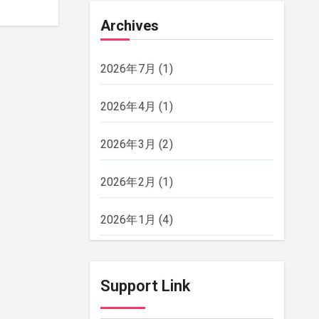
Archives
2026年7月
(1)
2026年4月
(1)
2026年3月
(2)
2026年2月
(1)
2026年1月
(4)
2025年12月
(2)
Support Link
2025年11月
(2)