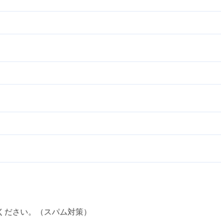
ください。（スパム対策）