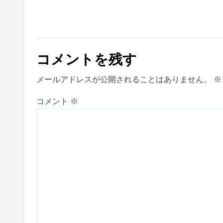
コメントを残す
メールアドレスが公開されることはありません。
※
コメント
※