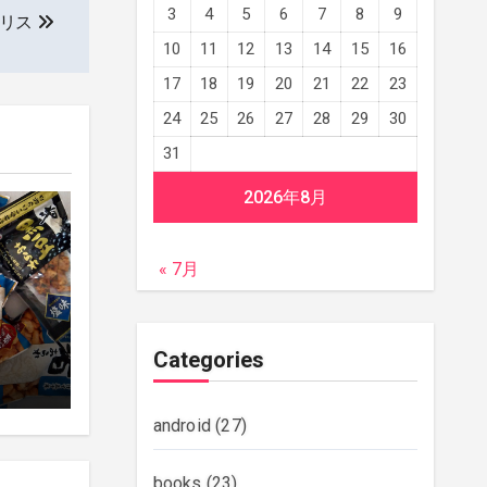
3
4
5
6
7
8
9
キリス
10
11
12
13
14
15
16
17
18
19
20
21
22
23
24
25
26
27
28
29
30
31
2026年8月
« 7月
Categories
android
(27)
books
(23)