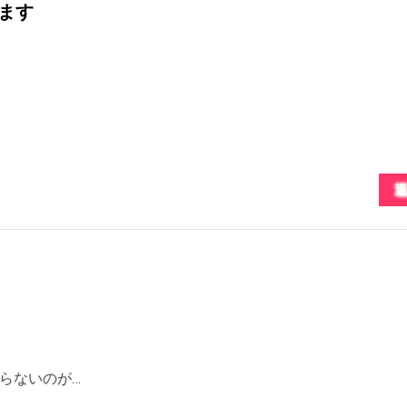
ます
らないのが…