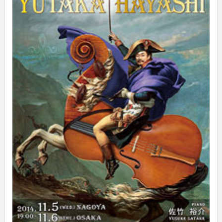
2025年3月
(1)
2025年2月
(1)
2025年1月
(3)
2024年12月
(10)
2024年11月
(2)
2024年10月
(5)
2024年9月
(6)
2024年8月
(10)