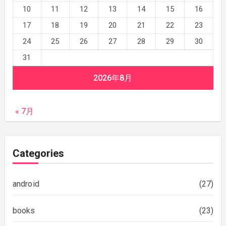
10
11
12
13
14
15
16
17
18
19
20
21
22
23
24
25
26
27
28
29
30
31
2026年8月
« 7月
Categories
android
(27)
books
(23)