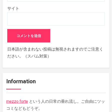
サイト
日本語が含まれない投稿は無視されますのでご注意く
ださい。（スパム対策）
Information
mezzo forte
という人の日常の垂れ流し。ご自由にツッ
コミなどもどうぞ。