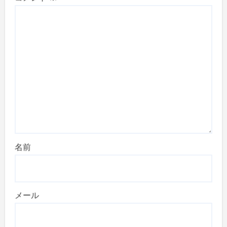
名前
メール