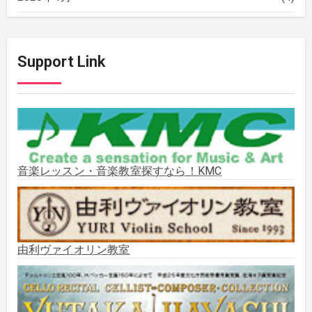
2025年12月
(2)
Support Link
2025年11月
(2)
2025年10月
(2)
2025年9月
(3)
音楽レッスン・音楽教室探すなら！KMC
2025年8月
(5)
2025年7月
(3)
由利ヴァイオリン教室
2025年6月
(1)
2025年5月
(5)