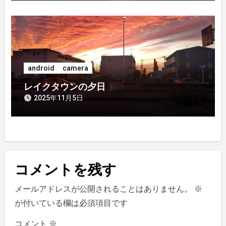
android
camera
レイクタウンの夕日
2025年11月5日
コメントを残す
メールアドレスが公開されることはありません。
※
が付いている欄は必須項目です
コメント
※