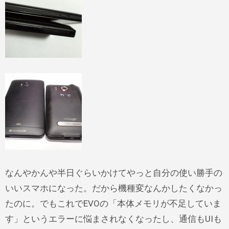
なんやかんや半日ぐらいかけてやっと自分の使い勝手の
いいスマホになった。だから機種変なんかしたくなかっ
たのに。でもこれでEVOの「本体メモリが不足していま
す」というエラーに悩まされなくなったし、通信もUIも