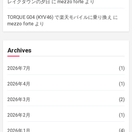
レイクタウンの夕日
に
mezzo forte
より
TORQUE G04 (KYV46) で楽天モバイルに乗り換え
に
mezzo forte
より
Archives
2026年7月
(1)
2026年4月
(1)
2026年3月
(2)
2026年2月
(1)
2026年1月
(4)