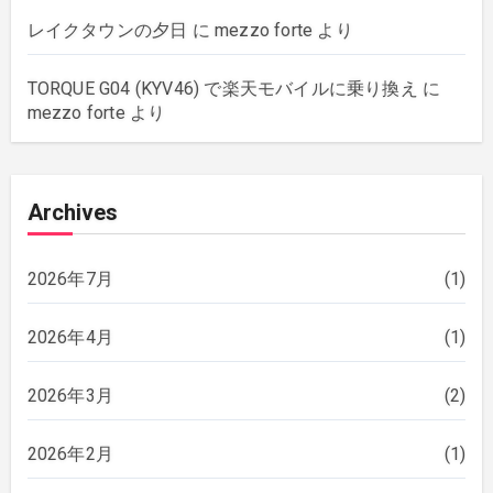
レイクタウンの夕日
に
mezzo forte
より
TORQUE G04 (KYV46) で楽天モバイルに乗り換え
に
mezzo forte
より
Archives
2026年7月
(1)
2026年4月
(1)
2026年3月
(2)
2026年2月
(1)