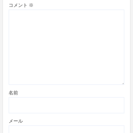
コメント
※
名前
メール