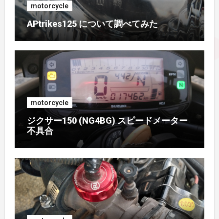
2016年10月
(1)
motorcycle
APtrikes125 について調べてみた
2016年9月
(3)
2016年8月
(2)
2016年7月
(1)
motorcycle
2016年6月
(3)
ジクサー150 (NG4BG) スピードメーター
不具合
2016年5月
(4)
2016年4月
(2)
2015年11月
(2)
2015年9月
(3)