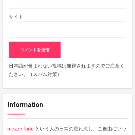
サイト
日本語が含まれない投稿は無視されますのでご注意く
ださい。（スパム対策）
Information
mezzo forte
という人の日常の垂れ流し。ご自由にツッ