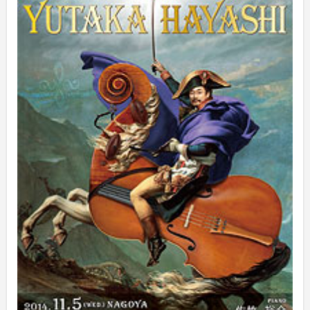
2025年3月
(1)
2025年2月
(1)
2025年1月
(3)
2024年12月
(10)
2024年11月
(2)
2024年10月
(5)
2024年9月
(6)
2024年8月
(10)