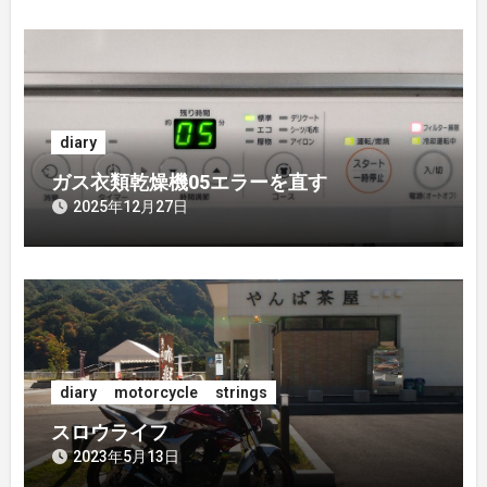
diary
ガス衣類乾燥機05エラーを直す
2025年12月27日
diary
motorcycle
strings
スロウライフ
2023年5月13日