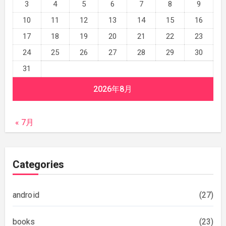
3
4
5
6
7
8
9
10
11
12
13
14
15
16
17
18
19
20
21
22
23
24
25
26
27
28
29
30
31
2026年8月
« 7月
Categories
android
(27)
books
(23)