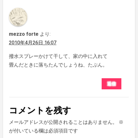
mezzo forte
より:
2010年4月26日 16:07
撥水スプレーかけて干して、家の中に入れて
畳んだときに落ちたんでしょうね、たぶん。
返信
コメントを残す
メールアドレスが公開されることはありません。
※
が付いている欄は必須項目です