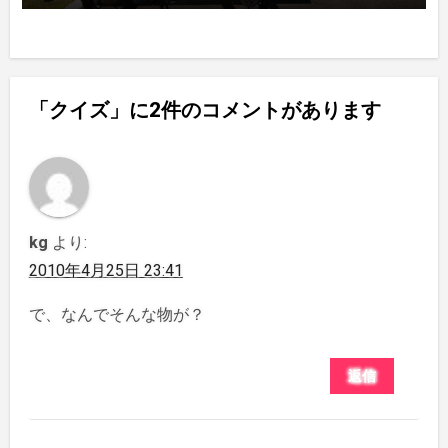
「クイズ」に2件のコメントがあります
kg
より:
2010年4月25日 23:41
で、なんでそんな物が？
返信