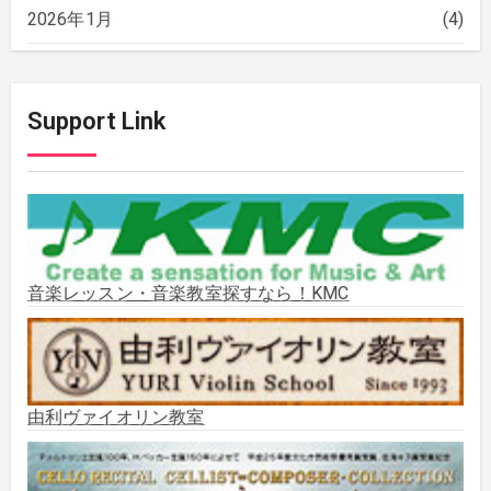
2026年1月
(4)
2025年12月
(2)
Support Link
2025年11月
(2)
2025年10月
(2)
2025年9月
(3)
音楽レッスン・音楽教室探すなら！KMC
2025年8月
(5)
2025年7月
(3)
由利ヴァイオリン教室
2025年6月
(1)
2025年5月
(5)