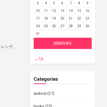
3
4
5
6
7
8
9
10
11
12
13
14
15
16
17
18
19
20
21
22
23
24
25
26
27
28
29
30
31
2026年8月
クレンチ。
« 7月
Categories
android
(27)
books
(23)