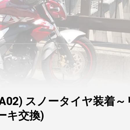
A02) スノータイヤ装着～
ーキ交換)