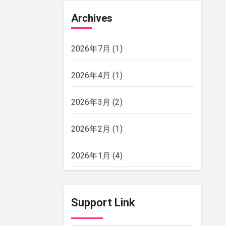
Archives
2026年7月
(1)
2026年4月
(1)
2026年3月
(2)
2026年2月
(1)
2026年1月
(4)
2025年12月
(2)
Support Link
2025年11月
(2)