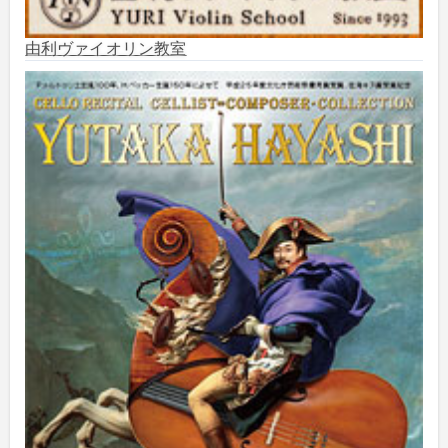
2025年7月
(3)
由利ヴァイオリン教室
2025年6月
(1)
2025年5月
(5)
2025年3月
(1)
2025年2月
(1)
2025年1月
(3)
2024年12月
(10)
2024年11月
(2)
2024年10月
(5)