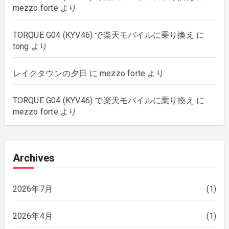
mezzo forte
より
TORQUE G04 (KYV46) で楽天モバイルに乗り換え
に
tong
より
レイクタウンの夕日
に
mezzo forte
より
TORQUE G04 (KYV46) で楽天モバイルに乗り換え
に
mezzo forte
より
Archives
2026年7月
(1)
2026年4月
(1)