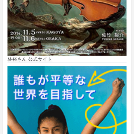
2024年9月
(6)
2024年8月
(10)
2024年7月
(1)
2024年6月
(6)
林裕さん 公式サイト
2024年5月
(4)
2024年2月
(1)
2023年8月
(1)
2023年5月
(2)