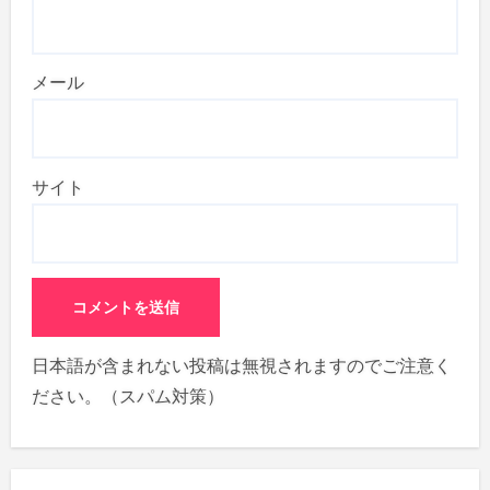
メール
サイト
日本語が含まれない投稿は無視されますのでご注意く
ださい。（スパム対策）