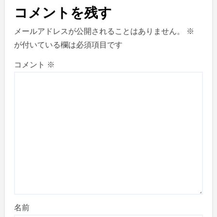
コメントを残す
メールアドレスが公開されることはありません。
※
が付いている欄は必須項目です
コメント
※
名前