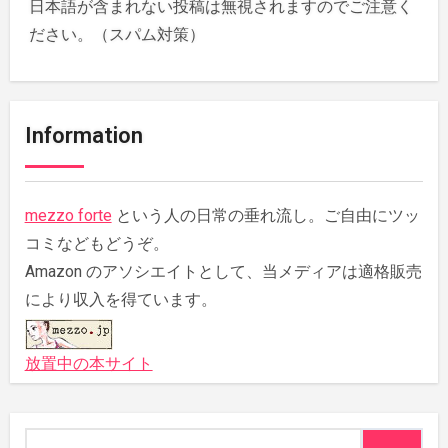
日本語が含まれない投稿は無視されますのでご注意く
ださい。（スパム対策）
Information
mezzo forte
という人の日常の垂れ流し。ご自由にツッ
コミなどもどうぞ。
Amazon のアソシエイトとして、当メディアは適格販売
により収入を得ています。
放置中の本サイト
検