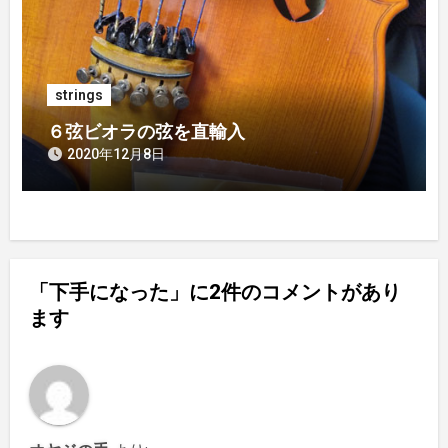
strings
６弦ビオラの弦を直輸入
2020年12月8日
「下手になった」に2件のコメントがあり
ます