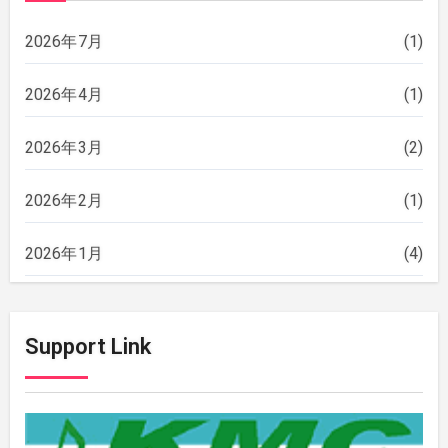
2026年7月
(1)
2026年4月
(1)
2026年3月
(2)
2026年2月
(1)
2026年1月
(4)
2025年12月
(2)
Support Link
2025年11月
(2)
2025年10月
(2)