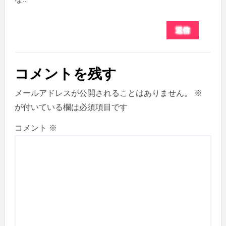
返信
コメントを残す
メールアドレスが公開されることはありません。
※
が付いている欄は必須項目です
コメント
※