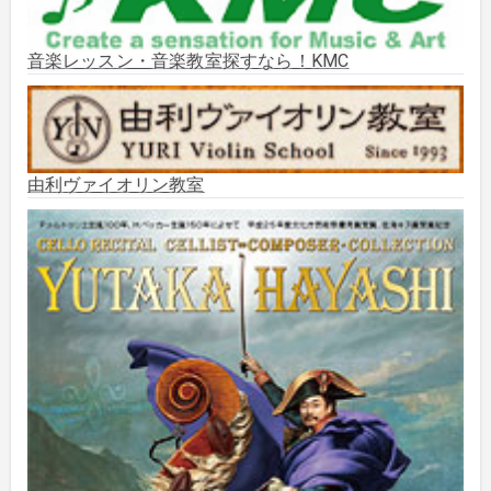
2025年9月
(3)
音楽レッスン・音楽教室探すなら！KMC
2025年8月
(5)
2025年7月
(3)
由利ヴァイオリン教室
2025年6月
(1)
2025年5月
(5)
2025年3月
(1)
2025年2月
(1)
2025年1月
(3)
2024年12月
(10)