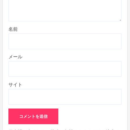
名前
メール
サイト