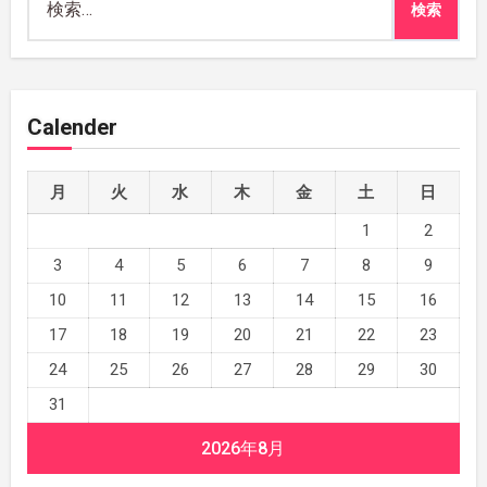
索:
Calender
月
火
水
木
金
土
日
1
2
3
4
5
6
7
8
9
10
11
12
13
14
15
16
17
18
19
20
21
22
23
24
25
26
27
28
29
30
31
2026年8月