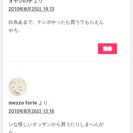
オヤジの手
より:
2010年8月25日 19:13
白魚あるで。ナンボやったら買うてもらえん
やろ…
返信
mezzo forte
より:
2010年8月26日 13:16
ンな怪しいオッサンから買うたりしまへんが
な…