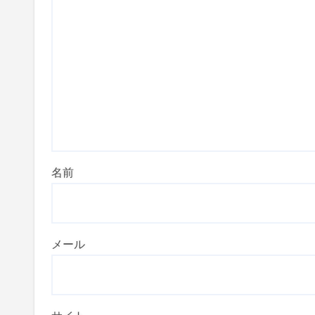
名前
メール