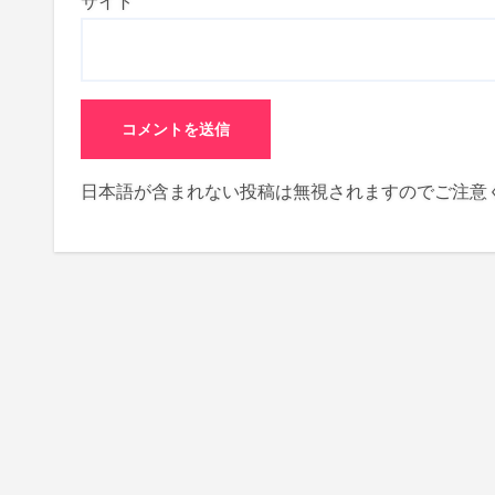
サイト
日本語が含まれない投稿は無視されますのでご注意