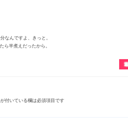
3分なんですよ、きっと。
たら半煮えだったから。
が付いている欄は必須項目です