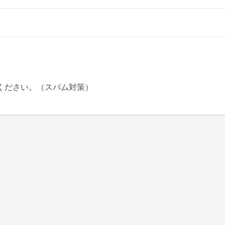
ください。（スパム対策）