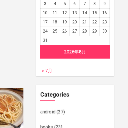
3
4
5
6
7
8
9
10
11
12
13
14
15
16
17
18
19
20
21
22
23
24
25
26
27
28
29
30
31
2026年8月
« 7月
Categories
android
(27)
books
(23)