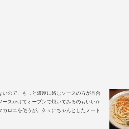
ないので、もっと濃厚に絡むソースの方が具合
ソースかけてオーブンで焼いてみるのもいいか
マカロニを使うが。久々にちゃんとしたミート