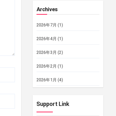
Archives
2026年7月
(1)
2026年4月
(1)
2026年3月
(2)
2026年2月
(1)
2026年1月
(4)
2025年12月
(2)
Support Link
2025年11月
(2)