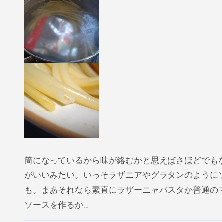
筒になっているから味が絡むかと思えばさほどでも
がいいみたい。いっそラザニアやグラタンのように
も。まあそれなら素直にラザーニャパスタか普通の
ソースを作るか…